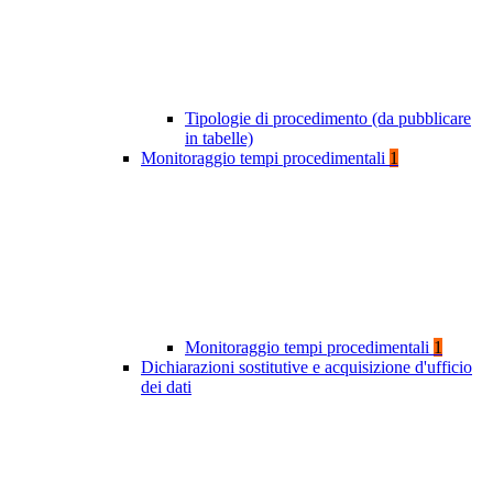
Tipologie di procedimento (da pubblicare
in tabelle)
Monitoraggio tempi procedimentali
1
Monitoraggio tempi procedimentali
1
Dichiarazioni sostitutive e acquisizione d'ufficio
dei dati