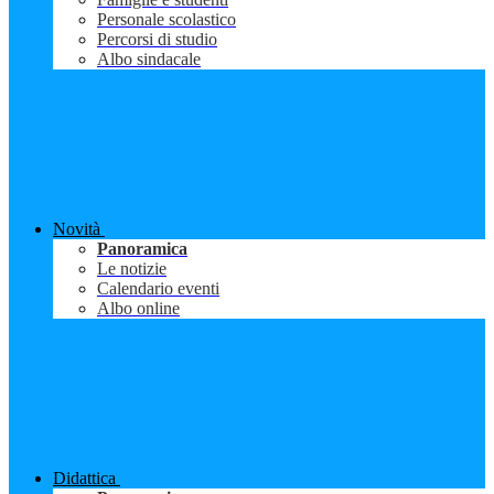
Personale scolastico
Percorsi di studio
Albo sindacale
Novità
Panoramica
Le notizie
Calendario eventi
Albo online
Didattica