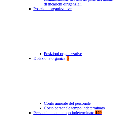
di incarichi dirigenziali
Posizioni organizzative
Posizioni organizzative
Dotazione organica
5
Conto annuale del personale
Costo personale tempo indeterminato
Personale non a tempo indeterminato
179