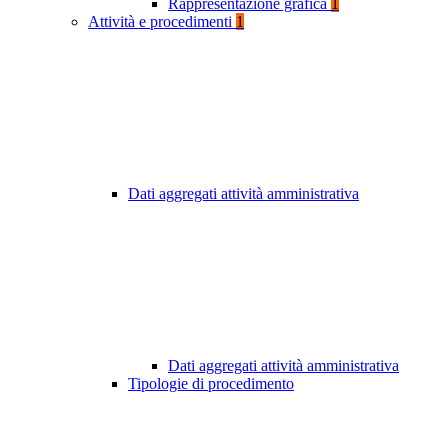
Rappresentazione grafica
1
Attività e procedimenti
1
Dati aggregati attività amministrativa
Dati aggregati attività amministrativa
Tipologie di procedimento