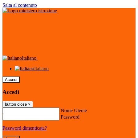
Salta al contenuto
Italiano
Italiano
Accedi
Accedi
button close
×
Nome Utente
Password
Password dimenticata?