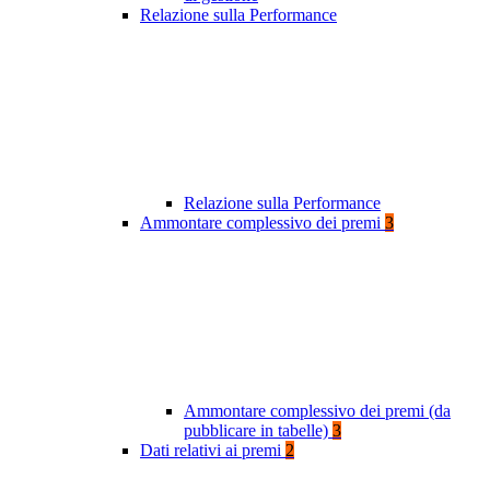
Relazione sulla Performance
Relazione sulla Performance
Ammontare complessivo dei premi
3
Ammontare complessivo dei premi (da
pubblicare in tabelle)
3
Dati relativi ai premi
2