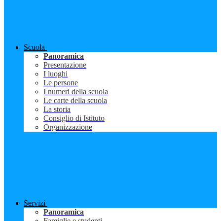
Scuola
Panoramica
Presentazione
I luoghi
Le persone
I numeri della scuola
Le carte della scuola
La storia
Consiglio di Istituto
Organizzazione
Servizi
Panoramica
Famiglie e studenti