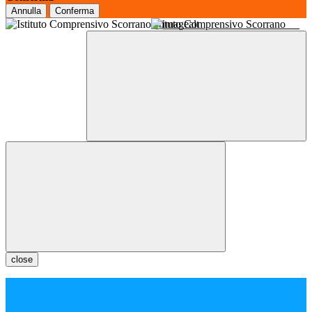
Annulla
Conferma
Istituto Comprensivo Scorrano
close