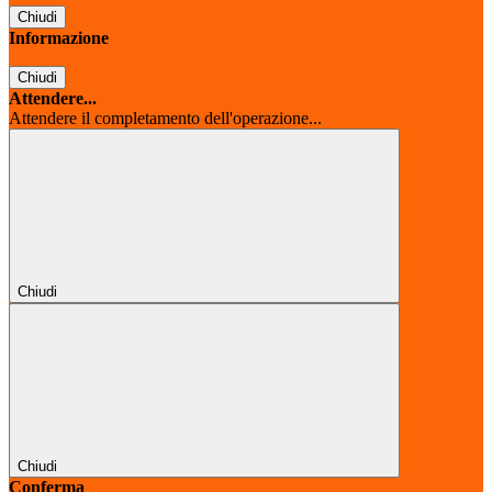
Chiudi
Informazione
Chiudi
Attendere...
Attendere il completamento dell'operazione...
Chiudi
Chiudi
Conferma