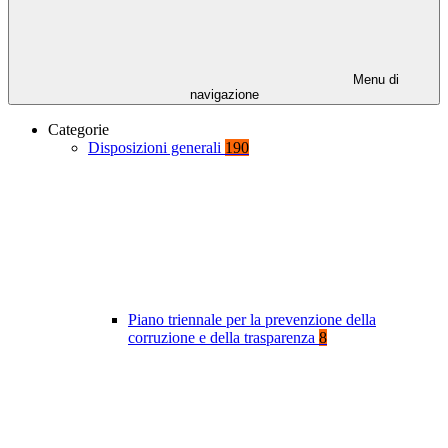
Menu di
navigazione
Categorie
Disposizioni generali
190
Piano triennale per la prevenzione della
corruzione e della trasparenza
8