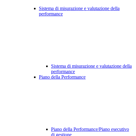
Sistema di misurazione e valutazione della
performance
Sistema di misurazione e valutazione della
performance
Piano della Performance
Piano della Performance/Piano esecutivo
di gestione