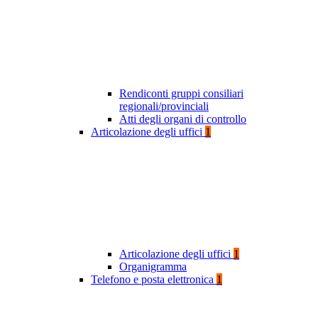
Rendiconti gruppi consiliari
regionali/provinciali
Atti degli organi di controllo
Articolazione degli uffici
1
Articolazione degli uffici
1
Organigramma
Telefono e posta elettronica
1