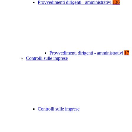
Provvedimenti dirigenti - amministrativi
136
Provvedimenti dirigenti - amministrativi
17
Controlli sulle imprese
Controlli sulle imprese