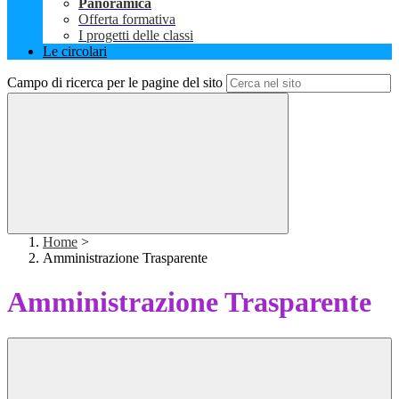
Panoramica
Offerta formativa
I progetti delle classi
Le circolari
Campo di ricerca per le pagine del sito
Home
>
Amministrazione Trasparente
Amministrazione Trasparente