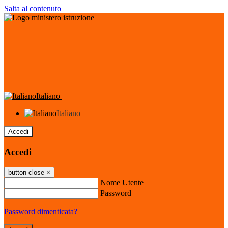
Salta al contenuto
Italiano
Italiano
Accedi
Accedi
button close
×
Nome Utente
Password
Password dimenticata?