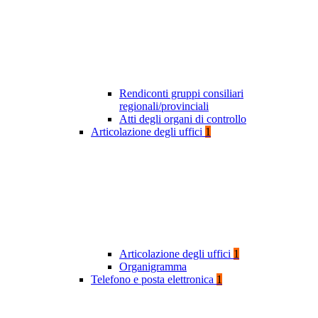
Rendiconti gruppi consiliari
regionali/provinciali
Atti degli organi di controllo
Articolazione degli uffici
1
Articolazione degli uffici
1
Organigramma
Telefono e posta elettronica
1