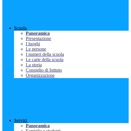
Scuola
Panoramica
Presentazione
I luoghi
Le persone
I numeri della scuola
Le carte della scuola
La storia
Consiglio di Istituto
Organizzazione
Servizi
Panoramica
Famiglie e studenti