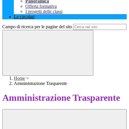
Panoramica
Offerta formativa
I progetti delle classi
Le circolari
Campo di ricerca per le pagine del sito
Home
>
Amministrazione Trasparente
Amministrazione Trasparente