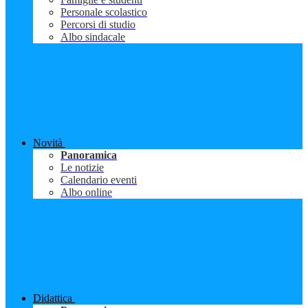
Personale scolastico
Percorsi di studio
Albo sindacale
Novità
Panoramica
Le notizie
Calendario eventi
Albo online
Didattica