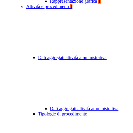
Rappresentazione grafica
1
Attività e procedimenti
1
Dati aggregati attività amministrativa
Dati aggregati attività amministrativa
Tipologie di procedimento