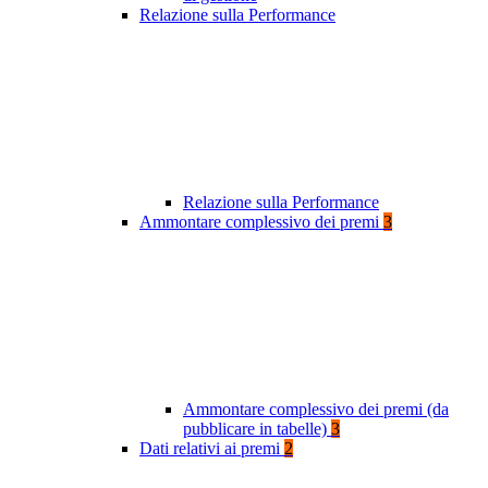
Relazione sulla Performance
Relazione sulla Performance
Ammontare complessivo dei premi
3
Ammontare complessivo dei premi (da
pubblicare in tabelle)
3
Dati relativi ai premi
2