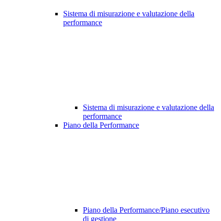
Sistema di misurazione e valutazione della
performance
Sistema di misurazione e valutazione della
performance
Piano della Performance
Piano della Performance/Piano esecutivo
di gestione