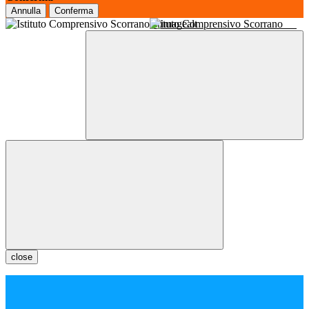
Annulla
Conferma
Istituto Comprensivo Scorrano
close