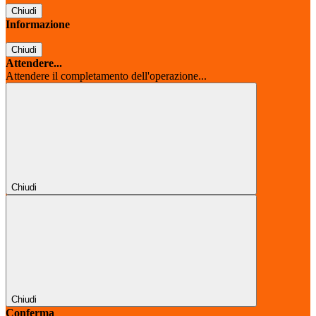
Chiudi
Informazione
Chiudi
Attendere...
Attendere il completamento dell'operazione...
Chiudi
Chiudi
Conferma