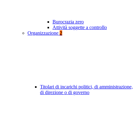
Burocrazia zero
Attività soggette a controllo
Organizzazione
2
Titolari di incarichi politici, di amministrazione,
di direzione o di governo