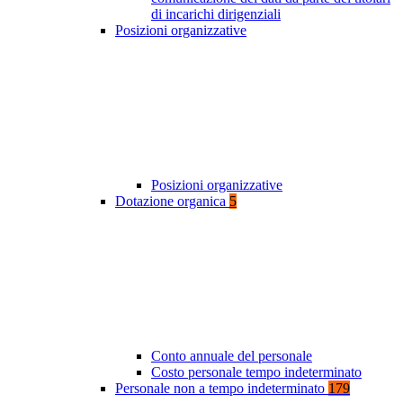
di incarichi dirigenziali
Posizioni organizzative
Posizioni organizzative
Dotazione organica
5
Conto annuale del personale
Costo personale tempo indeterminato
Personale non a tempo indeterminato
179