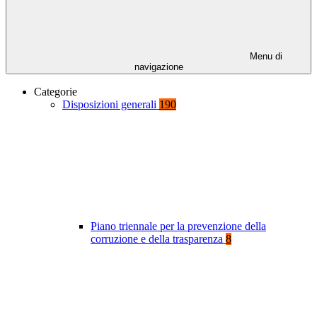
Menu di
navigazione
Categorie
Disposizioni generali
190
Piano triennale per la prevenzione della
corruzione e della trasparenza
8