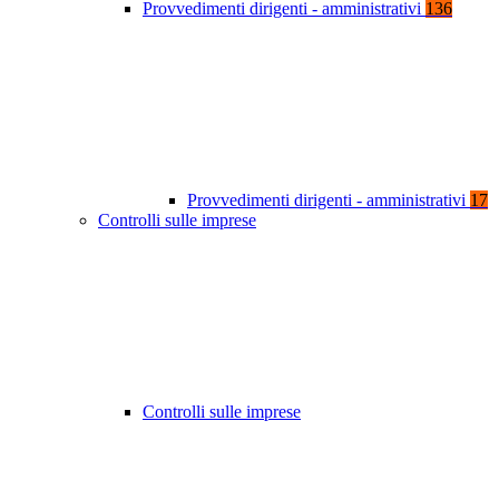
Provvedimenti dirigenti - amministrativi
136
Provvedimenti dirigenti - amministrativi
17
Controlli sulle imprese
Controlli sulle imprese