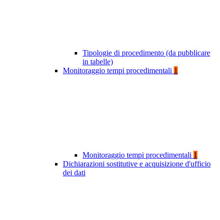
Tipologie di procedimento (da pubblicare
in tabelle)
Monitoraggio tempi procedimentali
1
Monitoraggio tempi procedimentali
1
Dichiarazioni sostitutive e acquisizione d'ufficio
dei dati