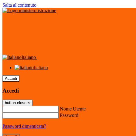
Salta al contenuto
Italiano
Italiano
Accedi
Accedi
button close
×
Nome Utente
Password
Password dimenticata?