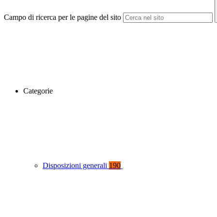
Campo di ricerca per le pagine del sito
Categorie
Disposizioni generali
190