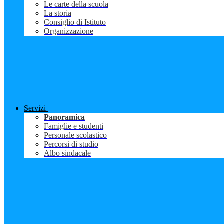
Le carte della scuola
La storia
Consiglio di Istituto
Organizzazione
Servizi
Panoramica
Famiglie e studenti
Personale scolastico
Percorsi di studio
Albo sindacale