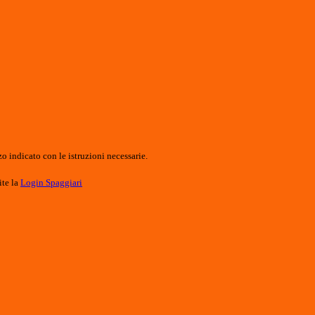
o indicato con le istruzioni necessarie.
ite la
Login Spaggiari