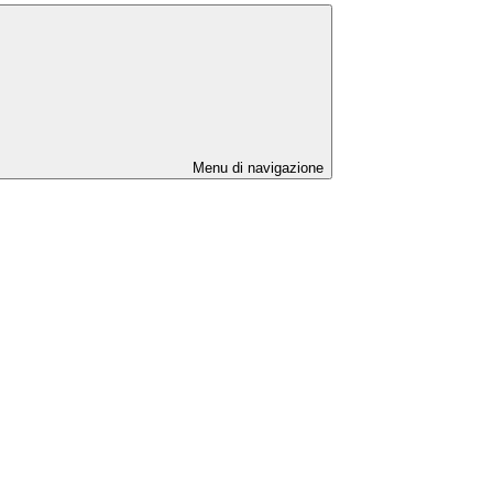
Menu di navigazione