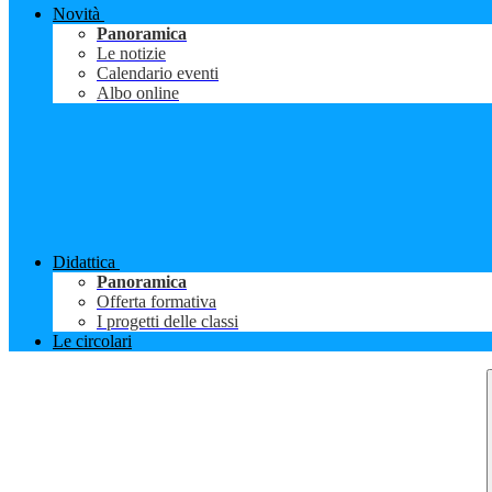
Novità
Panoramica
Le notizie
Calendario eventi
Albo online
Didattica
Panoramica
Offerta formativa
I progetti delle classi
Le circolari