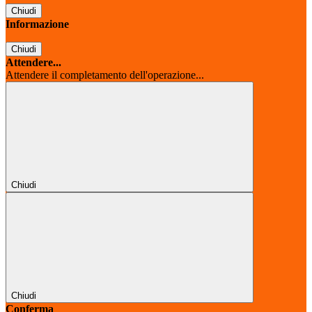
Chiudi
Informazione
Chiudi
Attendere...
Attendere il completamento dell'operazione...
Chiudi
Chiudi
Conferma