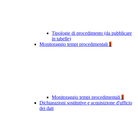
Tipologie di procedimento (da pubblicare
in tabelle)
Monitoraggio tempi procedimentali
1
Monitoraggio tempi procedimentali
1
Dichiarazioni sostitutive e acquisizione d'ufficio
dei dati