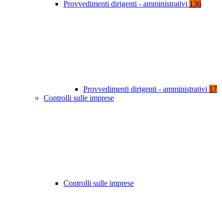
Provvedimenti dirigenti - amministrativi
136
Provvedimenti dirigenti - amministrativi
17
Controlli sulle imprese
Controlli sulle imprese