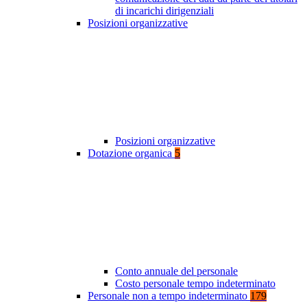
di incarichi dirigenziali
Posizioni organizzative
Posizioni organizzative
Dotazione organica
5
Conto annuale del personale
Costo personale tempo indeterminato
Personale non a tempo indeterminato
179