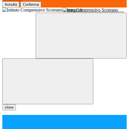
Annulla
Conferma
Istituto Comprensivo Scorrano
close