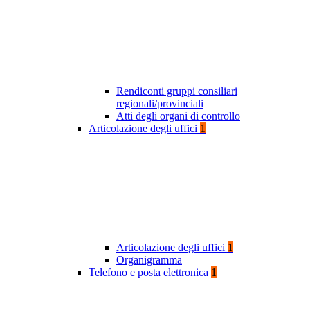
Rendiconti gruppi consiliari
regionali/provinciali
Atti degli organi di controllo
Articolazione degli uffici
1
Articolazione degli uffici
1
Organigramma
Telefono e posta elettronica
1