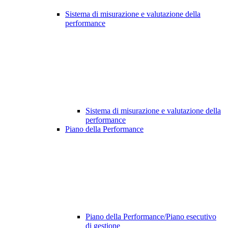
Sistema di misurazione e valutazione della
performance
Sistema di misurazione e valutazione della
performance
Piano della Performance
Piano della Performance/Piano esecutivo
di gestione