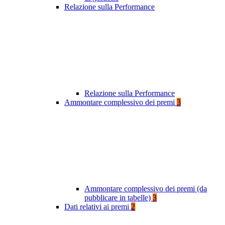
Relazione sulla Performance
Relazione sulla Performance
Ammontare complessivo dei premi
3
Ammontare complessivo dei premi (da
pubblicare in tabelle)
3
Dati relativi ai premi
2