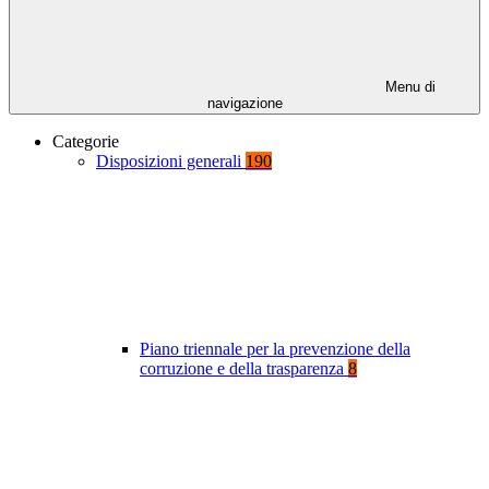
Menu di
navigazione
Categorie
Disposizioni generali
190
Piano triennale per la prevenzione della
corruzione e della trasparenza
8