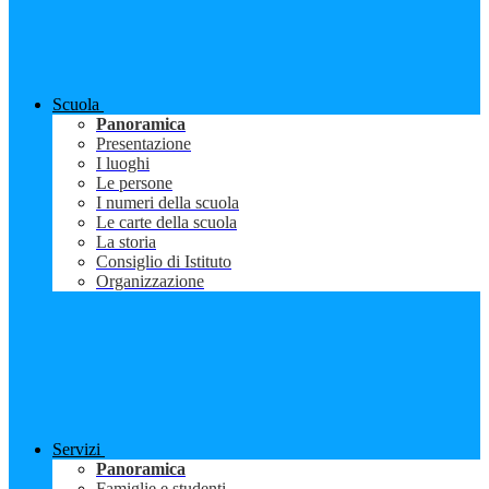
Scuola
Panoramica
Presentazione
I luoghi
Le persone
I numeri della scuola
Le carte della scuola
La storia
Consiglio di Istituto
Organizzazione
Servizi
Panoramica
Famiglie e studenti