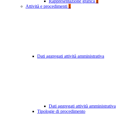
Rappresentazione grafica
1
Attività e procedimenti
1
Dati aggregati attività amministrativa
Dati aggregati attività amministrativa
Tipologie di procedimento