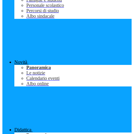
Personale scolastico
Percorsi di studio
Albo sindacale
Novità
Panoramica
Le notizie
Calendario eventi
Albo online
Didattica