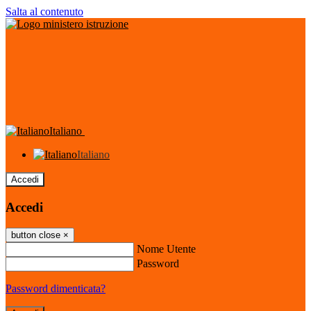
Salta al contenuto
Italiano
Italiano
Accedi
Accedi
button close
×
Nome Utente
Password
Password dimenticata?