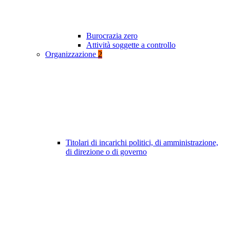
Burocrazia zero
Attività soggette a controllo
Organizzazione
2
Titolari di incarichi politici, di amministrazione,
di direzione o di governo