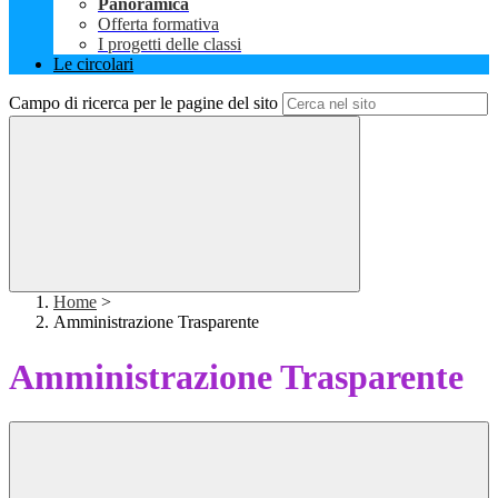
Panoramica
Offerta formativa
I progetti delle classi
Le circolari
Campo di ricerca per le pagine del sito
Home
>
Amministrazione Trasparente
Amministrazione Trasparente