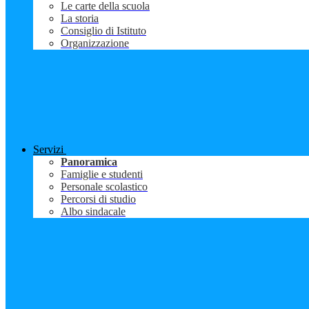
Le carte della scuola
La storia
Consiglio di Istituto
Organizzazione
Servizi
Panoramica
Famiglie e studenti
Personale scolastico
Percorsi di studio
Albo sindacale