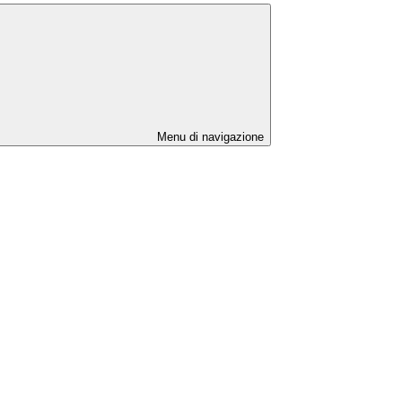
Menu di navigazione