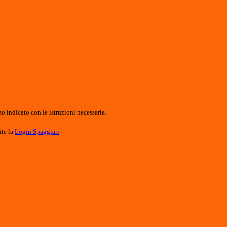
o indicato con le istruzioni necessarie.
ite la
Login Spaggiari