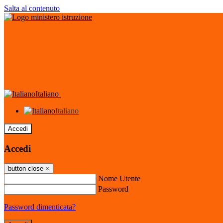
Salta al contenuto
Italiano
Italiano
Accedi
Accedi
button close
×
Nome Utente
Password
Password dimenticata?