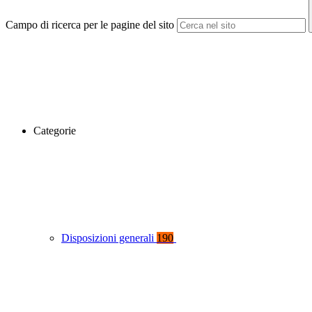
Campo di ricerca per le pagine del sito
Categorie
Disposizioni generali
190