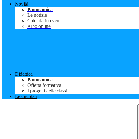
Novità
Panoramica
Le notizie
Calendario eventi
Albo online
Didattica
Panoramica
Offerta formativa
I progetti delle classi
Le circolari