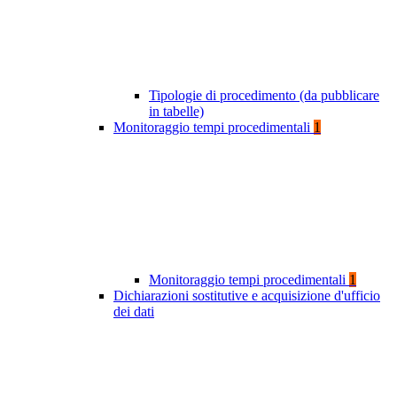
Tipologie di procedimento (da pubblicare
in tabelle)
Monitoraggio tempi procedimentali
1
Monitoraggio tempi procedimentali
1
Dichiarazioni sostitutive e acquisizione d'ufficio
dei dati