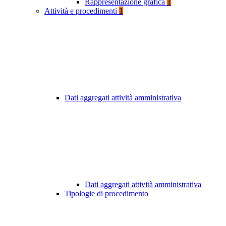
Rappresentazione grafica
1
Attività e procedimenti
1
Dati aggregati attività amministrativa
Dati aggregati attività amministrativa
Tipologie di procedimento