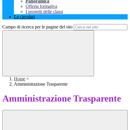
Panoramica
Offerta formativa
I progetti delle classi
Le circolari
Campo di ricerca per le pagine del sito
Home
>
Amministrazione Trasparente
Amministrazione Trasparente