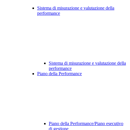
Sistema di misurazione e valutazione della
performance
Sistema di misurazione e valutazione della
performance
Piano della Performance
Piano della Performance/Piano esecutivo
di gestione