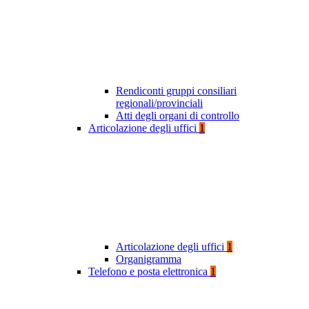
Rendiconti gruppi consiliari
regionali/provinciali
Atti degli organi di controllo
Articolazione degli uffici
1
Articolazione degli uffici
1
Organigramma
Telefono e posta elettronica
1