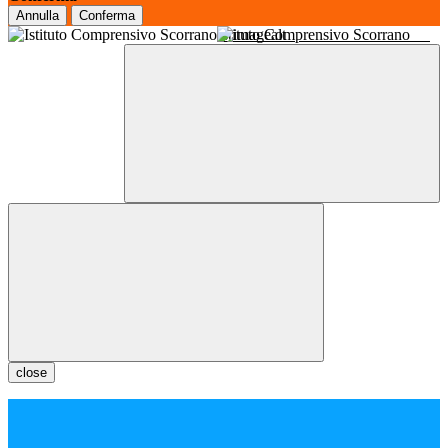
Annulla
Conferma
Istituto Comprensivo Scorrano
close