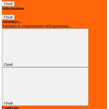
Chiudi
Informazione
Chiudi
Attendere...
Attendere il completamento dell'operazione...
Chiudi
Chiudi
Conferma