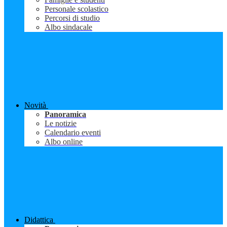
Personale scolastico
Percorsi di studio
Albo sindacale
Novità
Panoramica
Le notizie
Calendario eventi
Albo online
Didattica