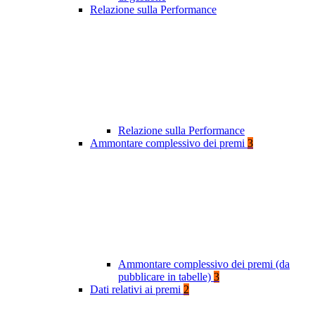
Relazione sulla Performance
Relazione sulla Performance
Ammontare complessivo dei premi
3
Ammontare complessivo dei premi (da
pubblicare in tabelle)
3
Dati relativi ai premi
2