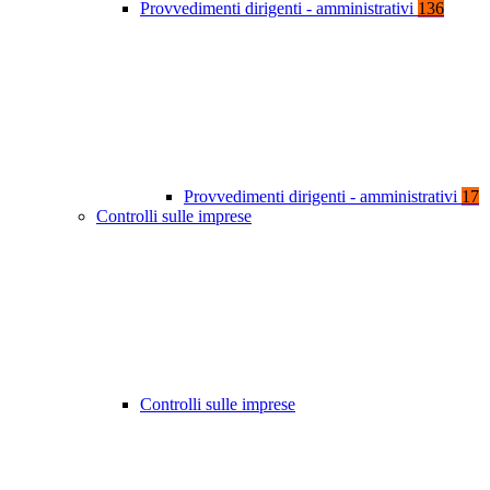
Provvedimenti dirigenti - amministrativi
136
Provvedimenti dirigenti - amministrativi
17
Controlli sulle imprese
Controlli sulle imprese