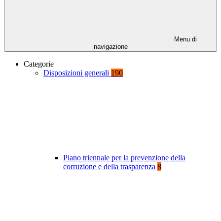
Menu di
navigazione
Categorie
Disposizioni generali
190
Piano triennale per la prevenzione della
corruzione e della trasparenza
8