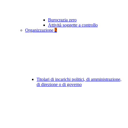
Burocrazia zero
Attività soggette a controllo
Organizzazione
2
Titolari di incarichi politici, di amministrazione,
di direzione o di governo