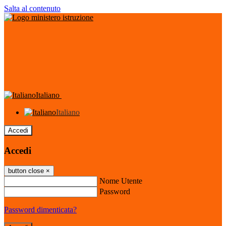
Salta al contenuto
Italiano
Italiano
Accedi
Accedi
button close
×
Nome Utente
Password
Password dimenticata?