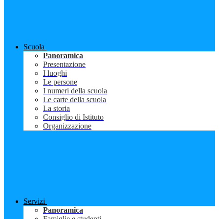
Scuola
Panoramica
Presentazione
I luoghi
Le persone
I numeri della scuola
Le carte della scuola
La storia
Consiglio di Istituto
Organizzazione
Servizi
Panoramica
Famiglie e studenti