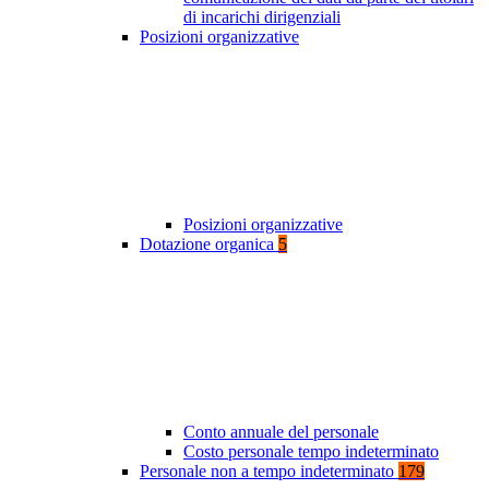
di incarichi dirigenziali
Posizioni organizzative
Posizioni organizzative
Dotazione organica
5
Conto annuale del personale
Costo personale tempo indeterminato
Personale non a tempo indeterminato
179