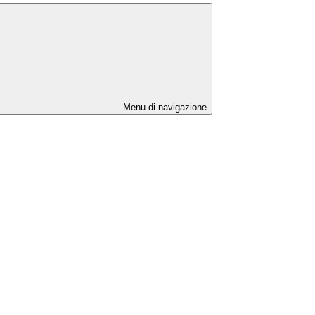
Menu di navigazione