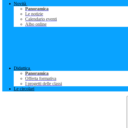
Novità
Panoramica
Le notizie
Calendario eventi
Albo online
Didattica
Panoramica
Offerta formativa
I progetti delle classi
Le circolari