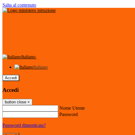
Salta al contenuto
Italiano
Italiano
Accedi
Accedi
button close
×
Nome Utente
Password
Password dimenticata?