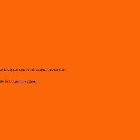
o indicato con le istruzioni necessarie.
ite la
Login Spaggiari