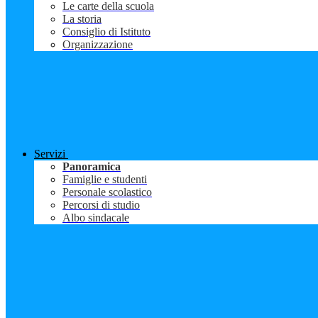
Le carte della scuola
La storia
Consiglio di Istituto
Organizzazione
Servizi
Panoramica
Famiglie e studenti
Personale scolastico
Percorsi di studio
Albo sindacale