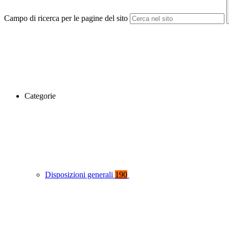
Campo di ricerca per le pagine del sito
Categorie
Disposizioni generali
190