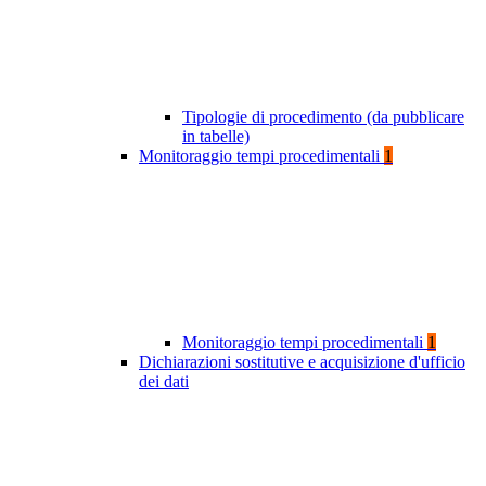
Tipologie di procedimento (da pubblicare
in tabelle)
Monitoraggio tempi procedimentali
1
Monitoraggio tempi procedimentali
1
Dichiarazioni sostitutive e acquisizione d'ufficio
dei dati