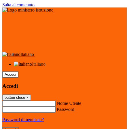
Salta al contenuto
Italiano
Italiano
Accedi
Accedi
button close
×
Nome Utente
Password
Password dimenticata?