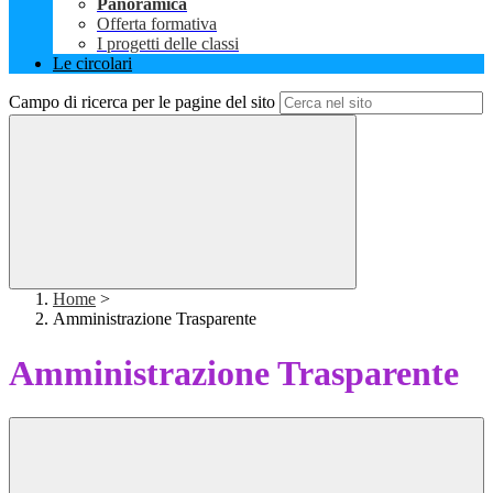
Panoramica
Offerta formativa
I progetti delle classi
Le circolari
Campo di ricerca per le pagine del sito
Home
>
Amministrazione Trasparente
Amministrazione Trasparente