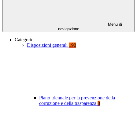
Menu di
navigazione
Categorie
Disposizioni generali
190
Piano triennale per la prevenzione della
corruzione e della trasparenza
8