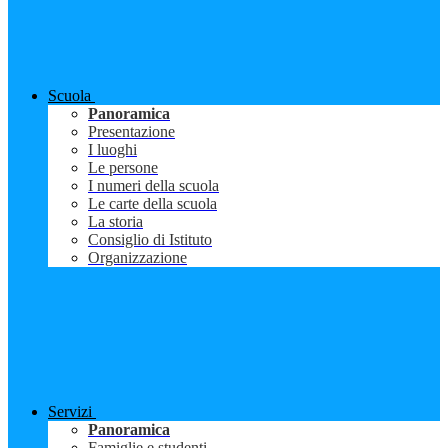
Scuola
Panoramica
Presentazione
I luoghi
Le persone
I numeri della scuola
Le carte della scuola
La storia
Consiglio di Istituto
Organizzazione
Servizi
Panoramica
Famiglie e studenti