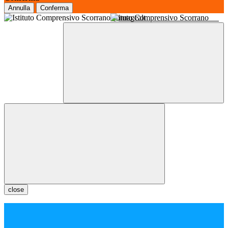
Annulla
Conferma
Istituto Comprensivo Scorrano
close