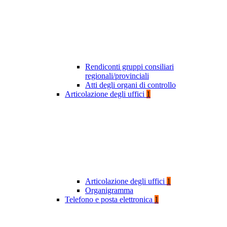
Rendiconti gruppi consiliari
regionali/provinciali
Atti degli organi di controllo
Articolazione degli uffici
1
Articolazione degli uffici
1
Organigramma
Telefono e posta elettronica
1