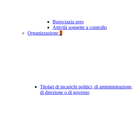
Burocrazia zero
Attività soggette a controllo
Organizzazione
2
Titolari di incarichi politici, di amministrazione,
di direzione o di governo