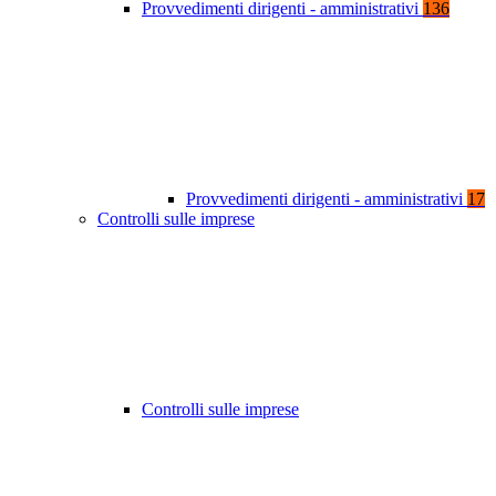
Provvedimenti dirigenti - amministrativi
136
Provvedimenti dirigenti - amministrativi
17
Controlli sulle imprese
Controlli sulle imprese