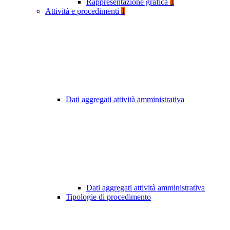
Rappresentazione grafica
1
Attività e procedimenti
1
Dati aggregati attività amministrativa
Dati aggregati attività amministrativa
Tipologie di procedimento