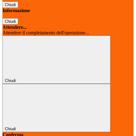
Chiudi
Informazione
Chiudi
Attendere...
Attendere il completamento dell'operazione...
Chiudi
Chiudi
Conferma