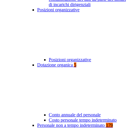
di incarichi dirigenziali
Posizioni organizzative
Posizioni organizzative
Dotazione organica
5
Conto annuale del personale
Costo personale tempo indeterminato
Personale non a tempo indeterminato
179