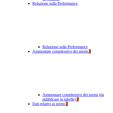
Relazione sulla Performance
Relazione sulla Performance
Ammontare complessivo dei premi
3
Ammontare complessivo dei premi (da
pubblicare in tabelle)
3
Dati relativi ai premi
2