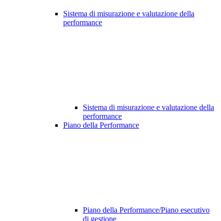
Sistema di misurazione e valutazione della
performance
Sistema di misurazione e valutazione della
performance
Piano della Performance
Piano della Performance/Piano esecutivo
di gestione