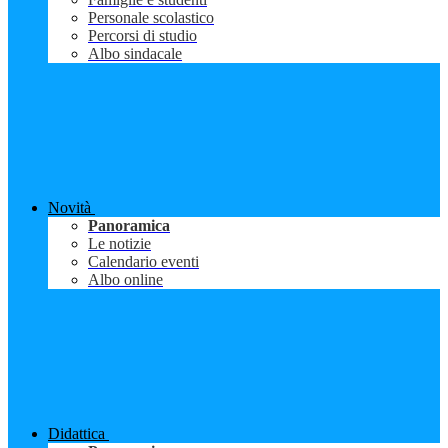
Personale scolastico
Percorsi di studio
Albo sindacale
Novità
Panoramica
Le notizie
Calendario eventi
Albo online
Didattica