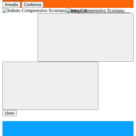
Annulla
Conferma
Istituto Comprensivo Scorrano
close