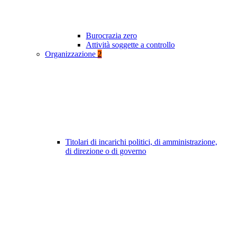
Burocrazia zero
Attività soggette a controllo
Organizzazione
2
Titolari di incarichi politici, di amministrazione,
di direzione o di governo