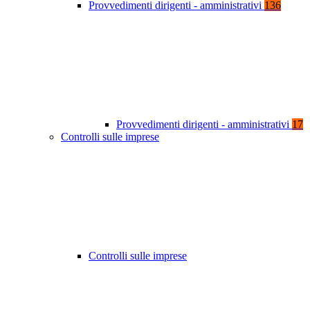
Provvedimenti dirigenti - amministrativi
136
Provvedimenti dirigenti - amministrativi
17
Controlli sulle imprese
Controlli sulle imprese