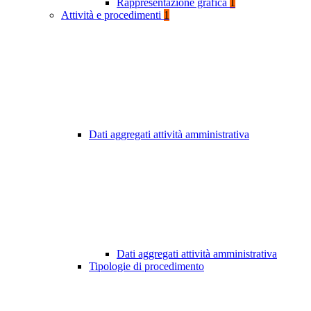
Rappresentazione grafica
1
Attività e procedimenti
1
Dati aggregati attività amministrativa
Dati aggregati attività amministrativa
Tipologie di procedimento