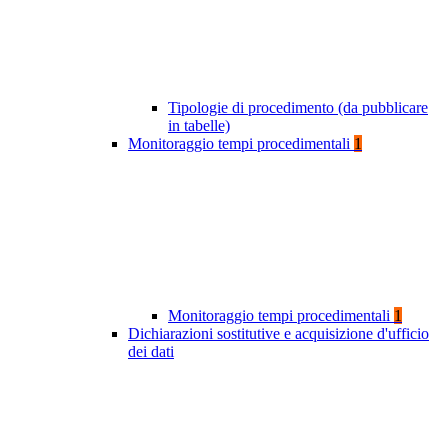
Tipologie di procedimento (da pubblicare
in tabelle)
Monitoraggio tempi procedimentali
1
Monitoraggio tempi procedimentali
1
Dichiarazioni sostitutive e acquisizione d'ufficio
dei dati