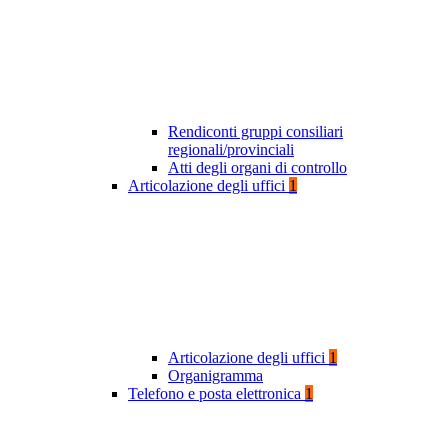
Rendiconti gruppi consiliari
regionali/provinciali
Atti degli organi di controllo
Articolazione degli uffici
1
Articolazione degli uffici
1
Organigramma
Telefono e posta elettronica
1