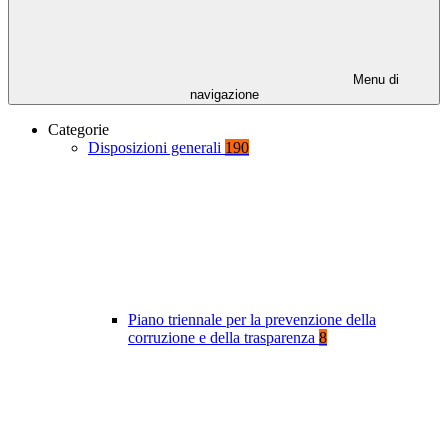
Menu di
navigazione
Categorie
Disposizioni generali
190
Piano triennale per la prevenzione della
corruzione e della trasparenza
8