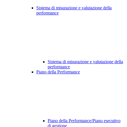
Sistema di misurazione e valutazione della
performance
Sistema di misurazione e valutazione della
performance
Piano della Performance
Piano della Performance/Piano esecutivo
di gestione