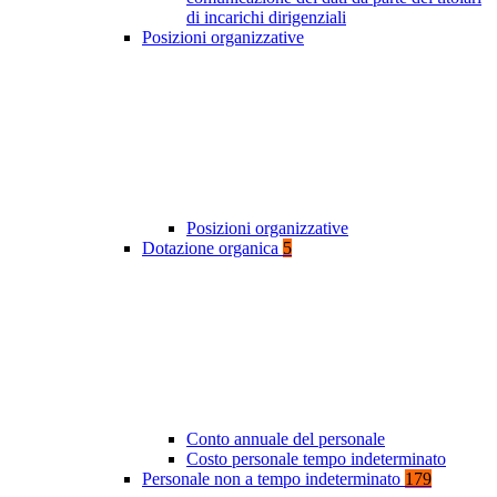
di incarichi dirigenziali
Posizioni organizzative
Posizioni organizzative
Dotazione organica
5
Conto annuale del personale
Costo personale tempo indeterminato
Personale non a tempo indeterminato
179