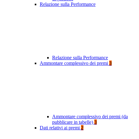
Relazione sulla Performance
Relazione sulla Performance
Ammontare complessivo dei premi
3
Ammontare complessivo dei premi (da
pubblicare in tabelle)
3
Dati relativi ai premi
2