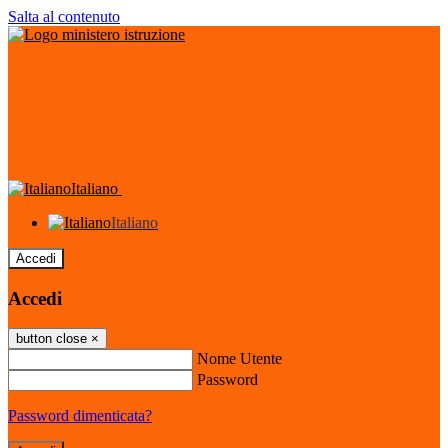
Salta al contenuto
Italiano
Italiano
Accedi
Accedi
button close
×
Nome Utente
Password
Password dimenticata?