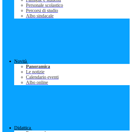
Personale scolastico
Percorsi di studio
Albo sindacale
Novità
Panoramica
Le notizie
Calendario eventi
Albo online
Didattica