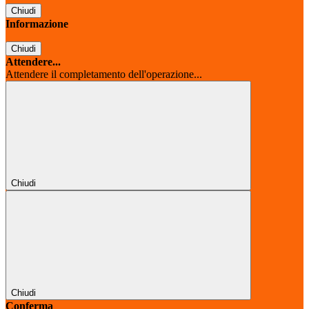
Chiudi
Informazione
Chiudi
Attendere...
Attendere il completamento dell'operazione...
Chiudi
Chiudi
Conferma