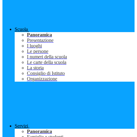
Scuola
Panoramica
Presentazione
I luoghi
Le persone
I numeri della scuola
Le carte della scuola
La storia
Consiglio di Istituto
Organizzazione
Servizi
Panoramica
Famiglie e studenti