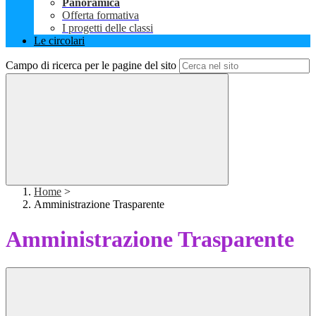
Panoramica
Offerta formativa
I progetti delle classi
Le circolari
Campo di ricerca per le pagine del sito
Home
>
Amministrazione Trasparente
Amministrazione Trasparente