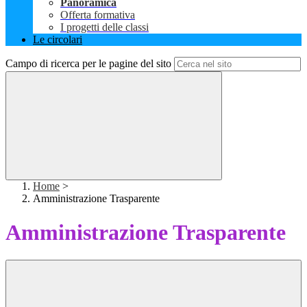
Panoramica
Offerta formativa
I progetti delle classi
Le circolari
Campo di ricerca per le pagine del sito
Home
>
Amministrazione Trasparente
Amministrazione Trasparente