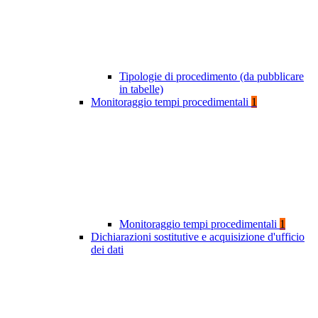
Tipologie di procedimento (da pubblicare
in tabelle)
Monitoraggio tempi procedimentali
1
Monitoraggio tempi procedimentali
1
Dichiarazioni sostitutive e acquisizione d'ufficio
dei dati