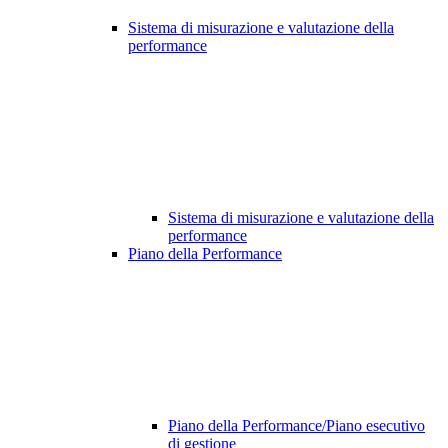
Sistema di misurazione e valutazione della
performance
Sistema di misurazione e valutazione della
performance
Piano della Performance
Piano della Performance/Piano esecutivo
di gestione