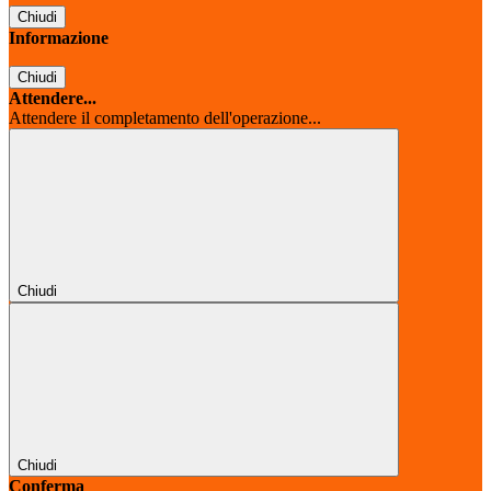
Chiudi
Informazione
Chiudi
Attendere...
Attendere il completamento dell'operazione...
Chiudi
Chiudi
Conferma