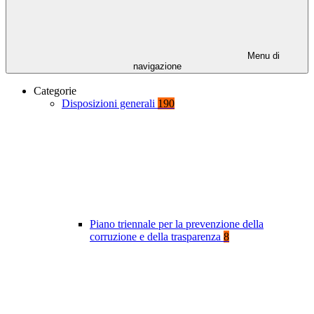
Menu di
navigazione
Categorie
Disposizioni generali
190
Piano triennale per la prevenzione della
corruzione e della trasparenza
8