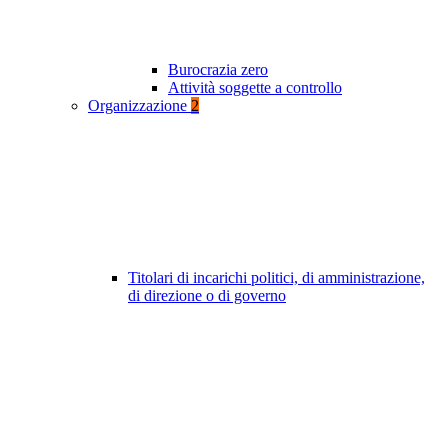
Burocrazia zero
Attività soggette a controllo
Organizzazione
2
Titolari di incarichi politici, di amministrazione,
di direzione o di governo