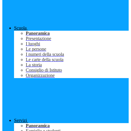
Scuola
Panoramica
Presentazione
I luoghi
Le persone
I numeri della scuola
Le carte della scuola
La storia
Consiglio di Istituto
Organizzazione
Servizi
Panoramica
Famiglie e studenti