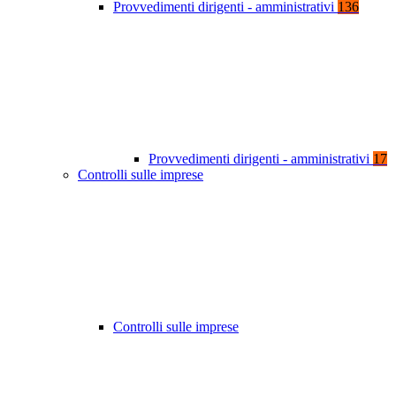
Provvedimenti dirigenti - amministrativi
136
Provvedimenti dirigenti - amministrativi
17
Controlli sulle imprese
Controlli sulle imprese