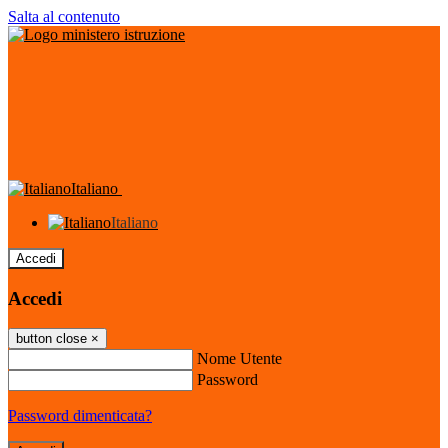
Salta al contenuto
Italiano
Italiano
Accedi
Accedi
button close
×
Nome Utente
Password
Password dimenticata?