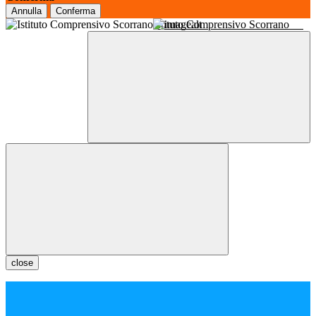
Annulla
Conferma
Istituto Comprensivo Scorrano
close