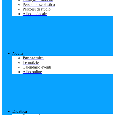
Personale scolastico
Percorsi di studio
Albo sindacale
Novità
Panoramica
Le notizie
Calendario eventi
Albo online
Didattica