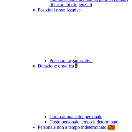
di incarichi dirigenziali
Posizioni organizzative
Posizioni organizzative
Dotazione organica
5
Conto annuale del personale
Costo personale tempo indeterminato
Personale non a tempo indeterminato
179