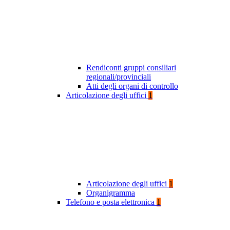
Rendiconti gruppi consiliari
regionali/provinciali
Atti degli organi di controllo
Articolazione degli uffici
1
Articolazione degli uffici
1
Organigramma
Telefono e posta elettronica
1