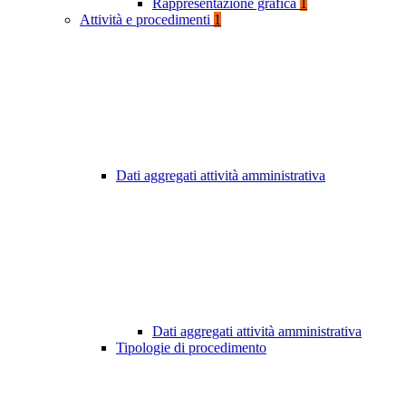
Rappresentazione grafica
1
Attività e procedimenti
1
Dati aggregati attività amministrativa
Dati aggregati attività amministrativa
Tipologie di procedimento