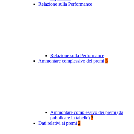
Relazione sulla Performance
Relazione sulla Performance
Ammontare complessivo dei premi
3
Ammontare complessivo dei premi (da
pubblicare in tabelle)
3
Dati relativi ai premi
2