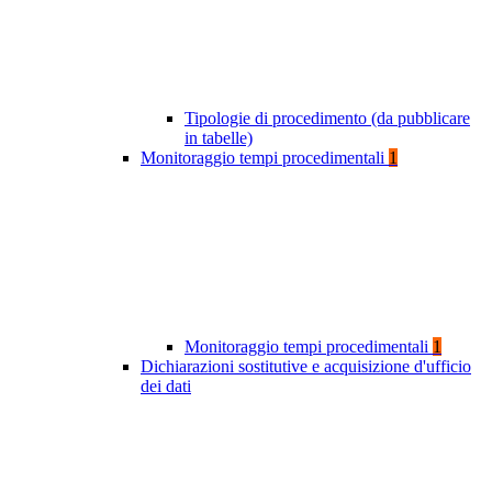
Tipologie di procedimento (da pubblicare
in tabelle)
Monitoraggio tempi procedimentali
1
Monitoraggio tempi procedimentali
1
Dichiarazioni sostitutive e acquisizione d'ufficio
dei dati