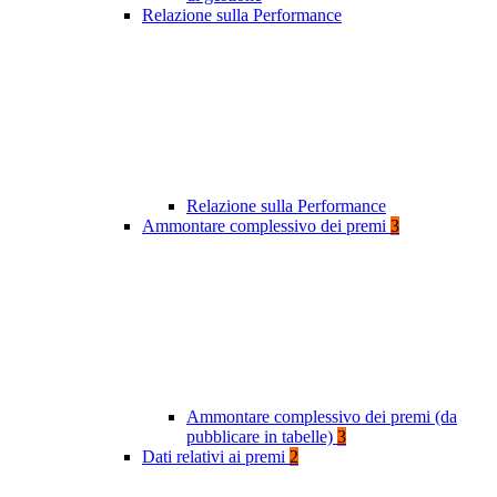
Relazione sulla Performance
Relazione sulla Performance
Ammontare complessivo dei premi
3
Ammontare complessivo dei premi (da
pubblicare in tabelle)
3
Dati relativi ai premi
2