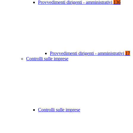
Provvedimenti dirigenti - amministrativi
136
Provvedimenti dirigenti - amministrativi
17
Controlli sulle imprese
Controlli sulle imprese