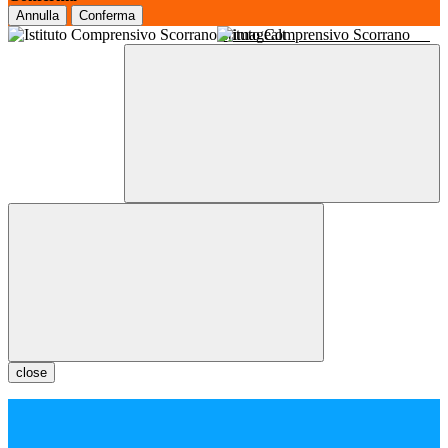
Annulla
Conferma
Istituto Comprensivo Scorrano
close