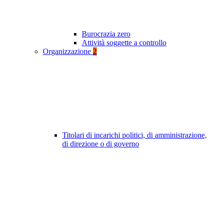
Burocrazia zero
Attività soggette a controllo
Organizzazione
2
Titolari di incarichi politici, di amministrazione,
di direzione o di governo