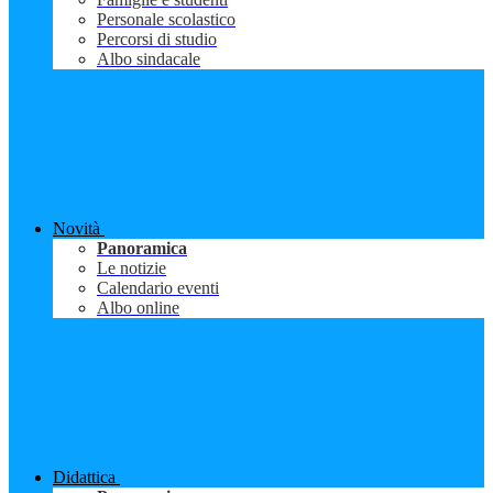
Personale scolastico
Percorsi di studio
Albo sindacale
Novità
Panoramica
Le notizie
Calendario eventi
Albo online
Didattica