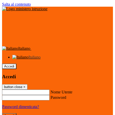
Salta al contenuto
Italiano
Italiano
Accedi
Accedi
button close
×
Nome Utente
Password
Password dimenticata?