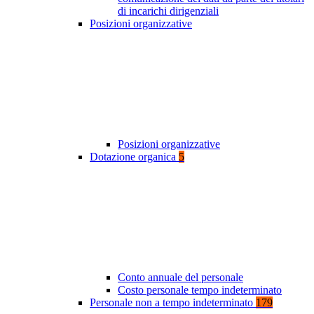
di incarichi dirigenziali
Posizioni organizzative
Posizioni organizzative
Dotazione organica
5
Conto annuale del personale
Costo personale tempo indeterminato
Personale non a tempo indeterminato
179