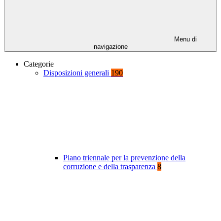
Menu di
navigazione
Categorie
Disposizioni generali
190
Piano triennale per la prevenzione della
corruzione e della trasparenza
8