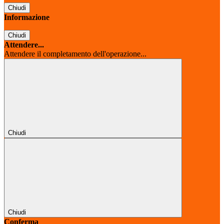
Chiudi
Informazione
Chiudi
Attendere...
Attendere il completamento dell'operazione...
Chiudi
Chiudi
Conferma