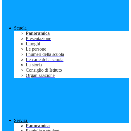
Scuola
Panoramica
Presentazione
I luoghi
Le persone
I numeri della scuola
Le carte della scuola
La storia
Consiglio di Istituto
Organizzazione
Servizi
Panoramica
Famiglie e studenti