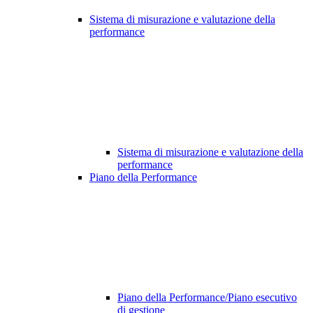
Sistema di misurazione e valutazione della
performance
Sistema di misurazione e valutazione della
performance
Piano della Performance
Piano della Performance/Piano esecutivo
di gestione