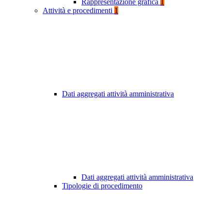
Rappresentazione grafica
1
Attività e procedimenti
1
Dati aggregati attività amministrativa
Dati aggregati attività amministrativa
Tipologie di procedimento