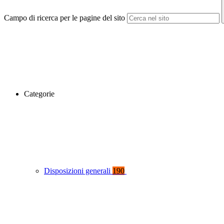
Campo di ricerca per le pagine del sito
Categorie
Disposizioni generali
190