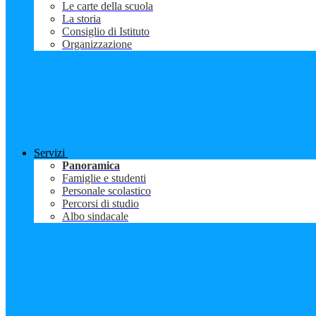
Le carte della scuola
La storia
Consiglio di Istituto
Organizzazione
Servizi
Panoramica
Famiglie e studenti
Personale scolastico
Percorsi di studio
Albo sindacale