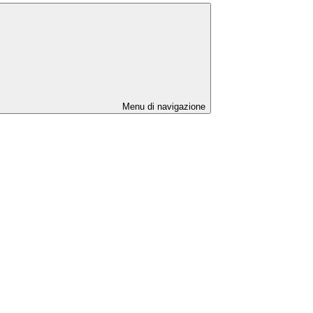
Menu di navigazione