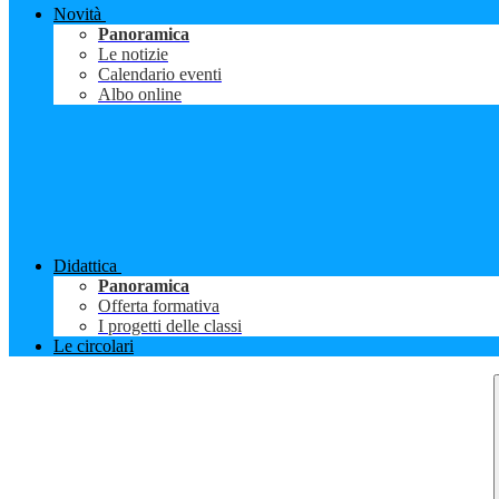
Novità
Panoramica
Le notizie
Calendario eventi
Albo online
Didattica
Panoramica
Offerta formativa
I progetti delle classi
Le circolari