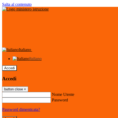
Salta al contenuto
Italiano
Italiano
Accedi
Accedi
button close
×
Nome Utente
Password
Password dimenticata?