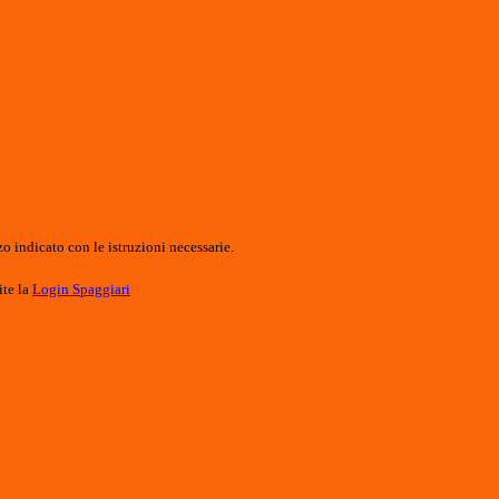
o indicato con le istruzioni necessarie.
ite la
Login Spaggiari