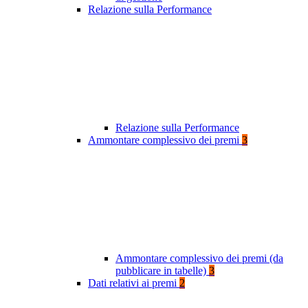
Relazione sulla Performance
Relazione sulla Performance
Ammontare complessivo dei premi
3
Ammontare complessivo dei premi (da
pubblicare in tabelle)
3
Dati relativi ai premi
2