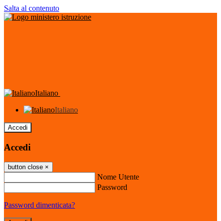
Salta al contenuto
Italiano
Italiano
Accedi
Accedi
button close
×
Nome Utente
Password
Password dimenticata?