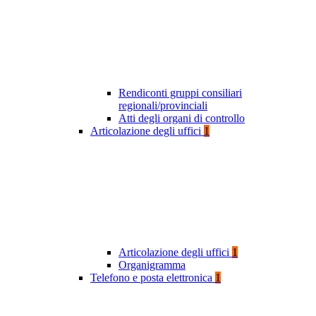
Rendiconti gruppi consiliari
regionali/provinciali
Atti degli organi di controllo
Articolazione degli uffici
1
Articolazione degli uffici
1
Organigramma
Telefono e posta elettronica
1