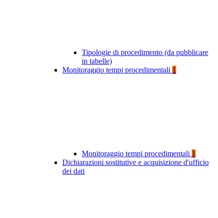
Tipologie di procedimento (da pubblicare
in tabelle)
Monitoraggio tempi procedimentali
1
Monitoraggio tempi procedimentali
1
Dichiarazioni sostitutive e acquisizione d'ufficio
dei dati