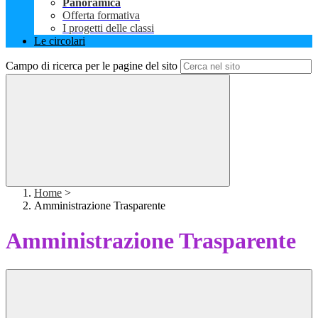
Panoramica
Offerta formativa
I progetti delle classi
Le circolari
Campo di ricerca per le pagine del sito
Home
>
Amministrazione Trasparente
Amministrazione Trasparente