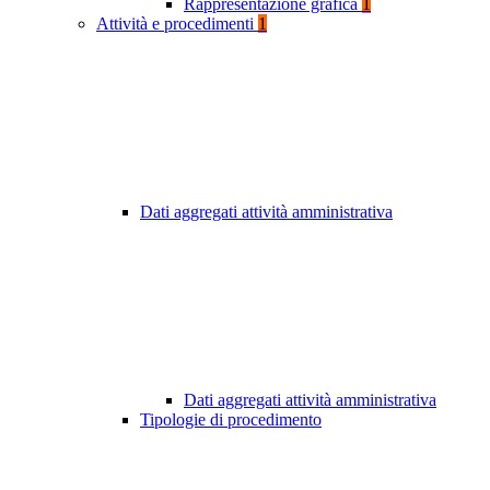
Rappresentazione grafica
1
Attività e procedimenti
1
Dati aggregati attività amministrativa
Dati aggregati attività amministrativa
Tipologie di procedimento