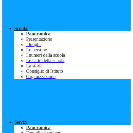
Scuola
Panoramica
Presentazione
I luoghi
Le persone
I numeri della scuola
Le carte della scuola
La storia
Consiglio di Istituto
Organizzazione
Servizi
Panoramica
Famiglie e studenti