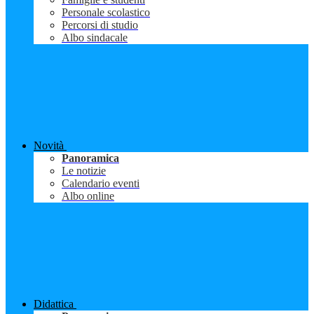
Personale scolastico
Percorsi di studio
Albo sindacale
Novità
Panoramica
Le notizie
Calendario eventi
Albo online
Didattica