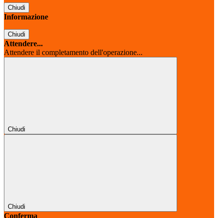
Chiudi
Informazione
Chiudi
Attendere...
Attendere il completamento dell'operazione...
Chiudi
Chiudi
Conferma