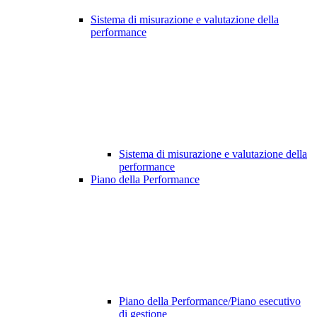
Sistema di misurazione e valutazione della
performance
Sistema di misurazione e valutazione della
performance
Piano della Performance
Piano della Performance/Piano esecutivo
di gestione