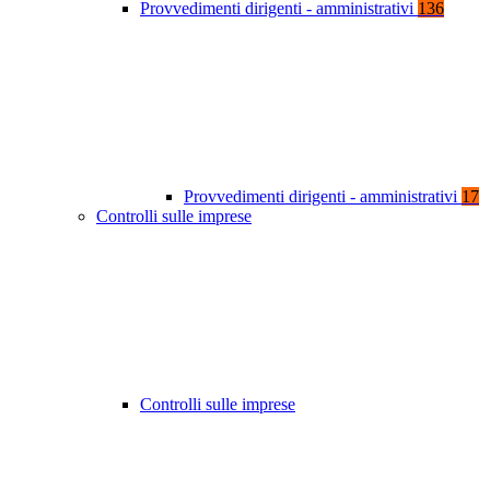
Provvedimenti dirigenti - amministrativi
136
Provvedimenti dirigenti - amministrativi
17
Controlli sulle imprese
Controlli sulle imprese