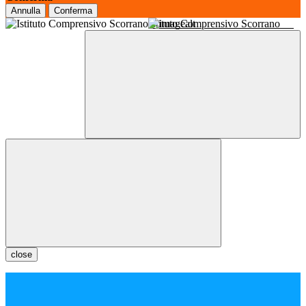
Annulla
Conferma
Istituto Comprensivo Scorrano
close