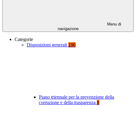
Menu di
navigazione
Categorie
Disposizioni generali
190
Piano triennale per la prevenzione della
corruzione e della trasparenza
8