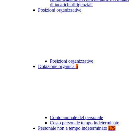
di incarichi dirigenziali
Posizioni organizzative
Posizioni organizzative
Dotazione organica
5
Conto annuale del personale
Costo personale tempo indeterminato
Personale non a tempo indeterminato
179