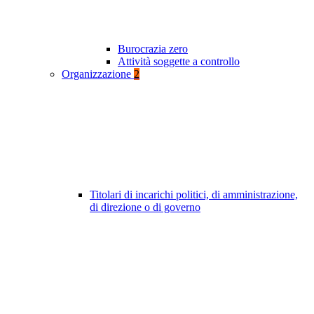
Burocrazia zero
Attività soggette a controllo
Organizzazione
2
Titolari di incarichi politici, di amministrazione,
di direzione o di governo