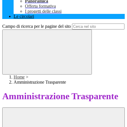
Panoramica
Offerta formativa
I progetti delle classi
Le circolari
Campo di ricerca per le pagine del sito
Home
>
Amministrazione Trasparente
Amministrazione Trasparente