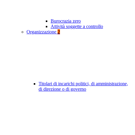
Burocrazia zero
Attività soggette a controllo
Organizzazione
2
Titolari di incarichi politici, di amministrazione,
di direzione o di governo