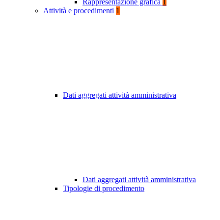
Rappresentazione grafica
1
Attività e procedimenti
1
Dati aggregati attività amministrativa
Dati aggregati attività amministrativa
Tipologie di procedimento