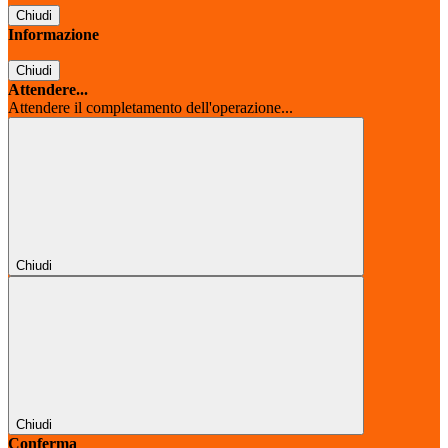
Chiudi
Informazione
Chiudi
Attendere...
Attendere il completamento dell'operazione...
Chiudi
Chiudi
Conferma