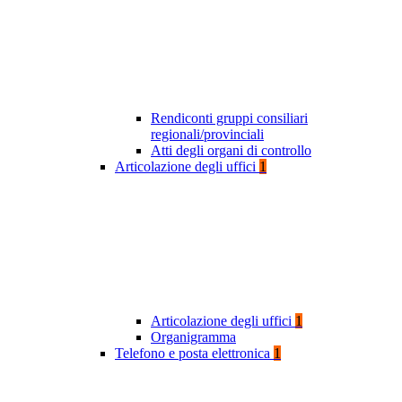
Rendiconti gruppi consiliari
regionali/provinciali
Atti degli organi di controllo
Articolazione degli uffici
1
Articolazione degli uffici
1
Organigramma
Telefono e posta elettronica
1