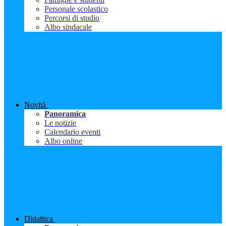
Personale scolastico
Percorsi di studio
Albo sindacale
Novità
Panoramica
Le notizie
Calendario eventi
Albo online
Didattica