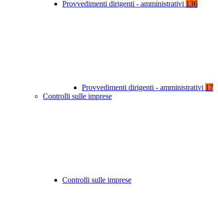
Provvedimenti dirigenti - amministrativi
136
Provvedimenti dirigenti - amministrativi
17
Controlli sulle imprese
Controlli sulle imprese