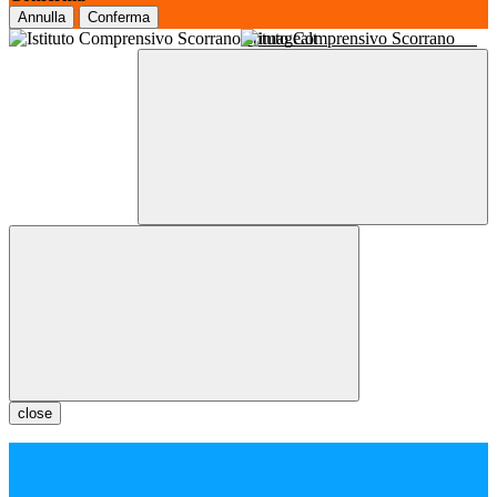
Annulla
Conferma
Istituto Comprensivo Scorrano
close