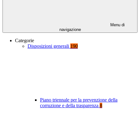
Menu di
navigazione
Categorie
Disposizioni generali
190
Piano triennale per la prevenzione della
corruzione e della trasparenza
8