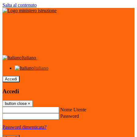
Salta al contenuto
Italiano
Italiano
Accedi
Accedi
button close
×
Nome Utente
Password
Password dimenticata?