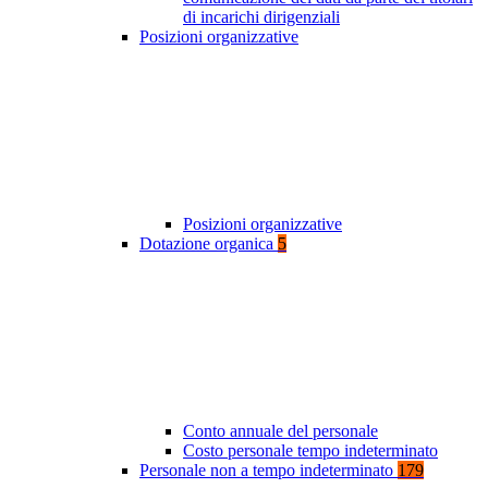
di incarichi dirigenziali
Posizioni organizzative
Posizioni organizzative
Dotazione organica
5
Conto annuale del personale
Costo personale tempo indeterminato
Personale non a tempo indeterminato
179