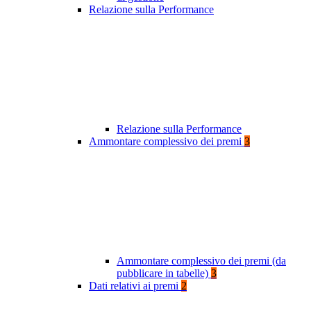
Relazione sulla Performance
Relazione sulla Performance
Ammontare complessivo dei premi
3
Ammontare complessivo dei premi (da
pubblicare in tabelle)
3
Dati relativi ai premi
2