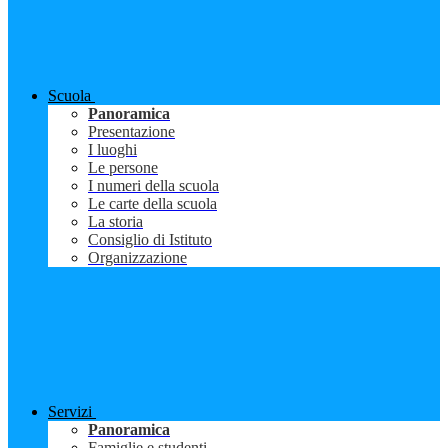
Scuola
Panoramica
Presentazione
I luoghi
Le persone
I numeri della scuola
Le carte della scuola
La storia
Consiglio di Istituto
Organizzazione
Servizi
Panoramica
Famiglie e studenti