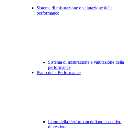
Sistema di misurazione e valutazione della
performance
Sistema di misurazione e valutazione della
performance
Piano della Performance
Piano della Performance/Piano esecutivo
di gestione