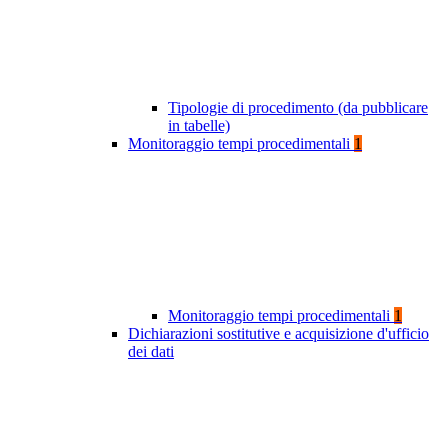
Tipologie di procedimento (da pubblicare
in tabelle)
Monitoraggio tempi procedimentali
1
Monitoraggio tempi procedimentali
1
Dichiarazioni sostitutive e acquisizione d'ufficio
dei dati