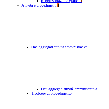
Rappresentazione grafica
1
Attività e procedimenti
1
Dati aggregati attività amministrativa
Dati aggregati attività amministrativa
Tipologie di procedimento