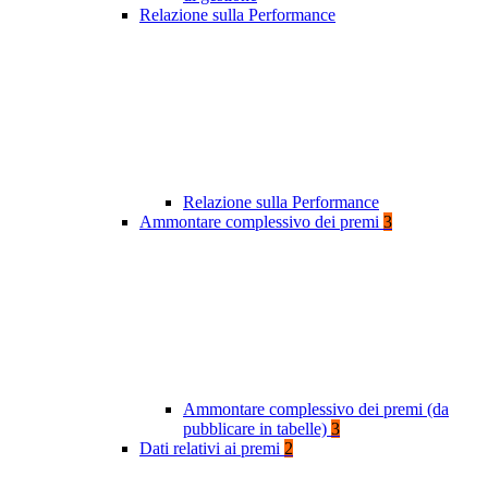
Relazione sulla Performance
Relazione sulla Performance
Ammontare complessivo dei premi
3
Ammontare complessivo dei premi (da
pubblicare in tabelle)
3
Dati relativi ai premi
2