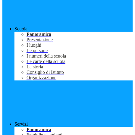
Scuola
Panoramica
Presentazione
I luoghi
Le persone
I numeri della scuola
Le carte della scuola
La storia
Consiglio di Istituto
Organizzazione
Servizi
Panoramica
Famiglie e studenti