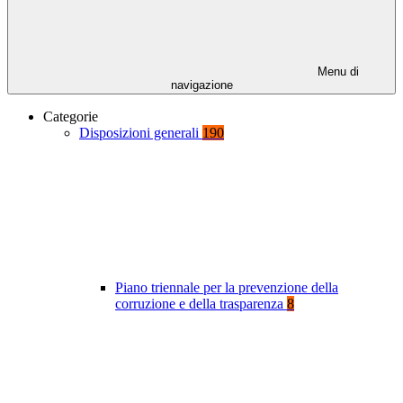
Menu di
navigazione
Categorie
Disposizioni generali
190
Piano triennale per la prevenzione della
corruzione e della trasparenza
8