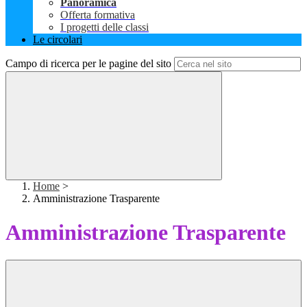
Panoramica
Offerta formativa
I progetti delle classi
Le circolari
Campo di ricerca per le pagine del sito
Home
>
Amministrazione Trasparente
Amministrazione Trasparente