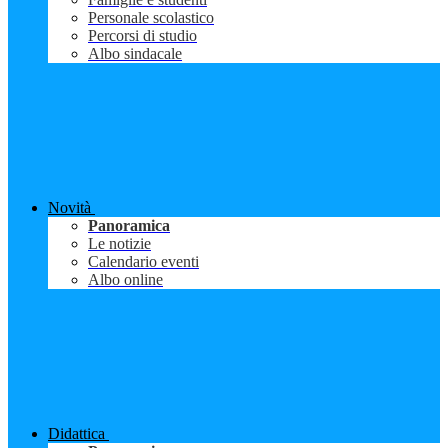
Personale scolastico
Percorsi di studio
Albo sindacale
Novità
Panoramica
Le notizie
Calendario eventi
Albo online
Didattica