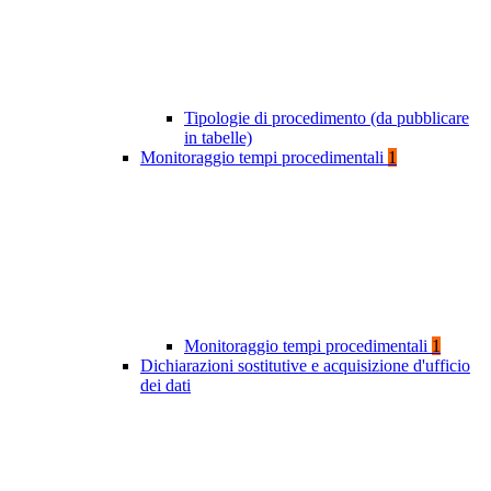
Tipologie di procedimento (da pubblicare
in tabelle)
Monitoraggio tempi procedimentali
1
Monitoraggio tempi procedimentali
1
Dichiarazioni sostitutive e acquisizione d'ufficio
dei dati