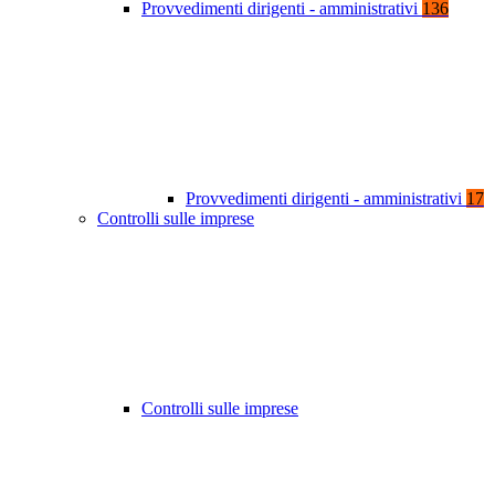
Provvedimenti dirigenti - amministrativi
136
Provvedimenti dirigenti - amministrativi
17
Controlli sulle imprese
Controlli sulle imprese