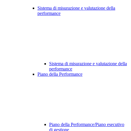
Sistema di misurazione e valutazione della
performance
Sistema di misurazione e valutazione della
performance
Piano della Performance
Piano della Performance/Piano esecutivo
di gestione