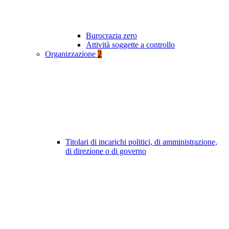
Burocrazia zero
Attività soggette a controllo
Organizzazione
2
Titolari di incarichi politici, di amministrazione,
di direzione o di governo