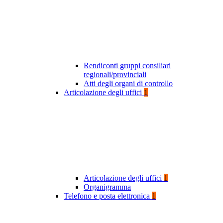
Rendiconti gruppi consiliari
regionali/provinciali
Atti degli organi di controllo
Articolazione degli uffici
1
Articolazione degli uffici
1
Organigramma
Telefono e posta elettronica
1