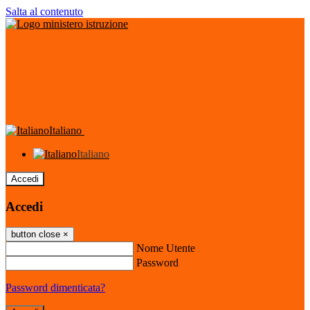
Salta al contenuto
Italiano
Italiano
Accedi
Accedi
button close
×
Nome Utente
Password
Password dimenticata?