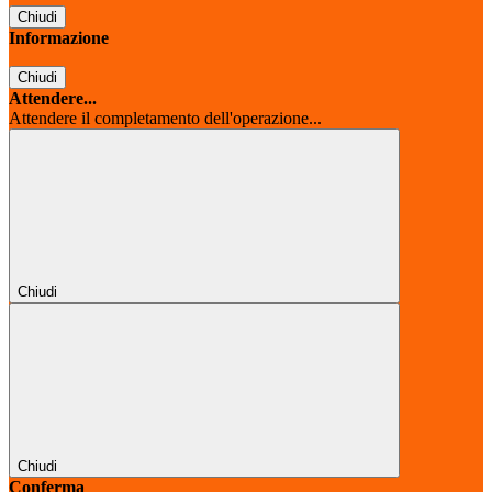
Chiudi
Informazione
Chiudi
Attendere...
Attendere il completamento dell'operazione...
Chiudi
Chiudi
Conferma