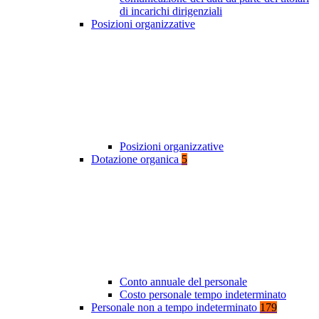
di incarichi dirigenziali
Posizioni organizzative
Posizioni organizzative
Dotazione organica
5
Conto annuale del personale
Costo personale tempo indeterminato
Personale non a tempo indeterminato
179