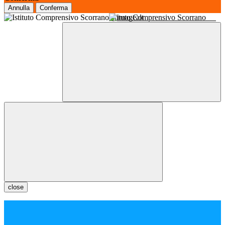
Annulla
Conferma
Istituto Comprensivo Scorrano
close