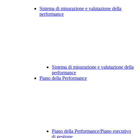
Sistema di misurazione e valutazione della
performance
Sistema di misurazione e valutazione della
performance
Piano della Performance
Piano della Performance/Piano esecutivo
di gestione