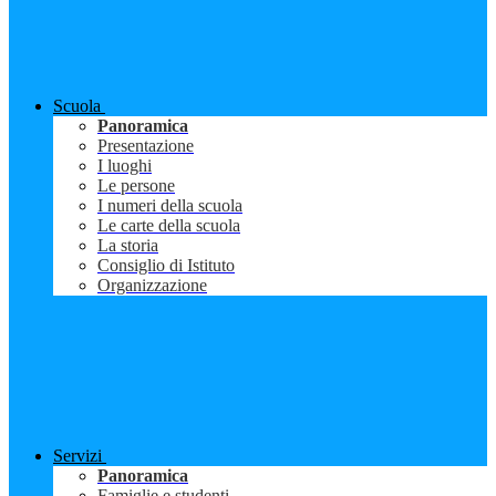
Scuola
Panoramica
Presentazione
I luoghi
Le persone
I numeri della scuola
Le carte della scuola
La storia
Consiglio di Istituto
Organizzazione
Servizi
Panoramica
Famiglie e studenti