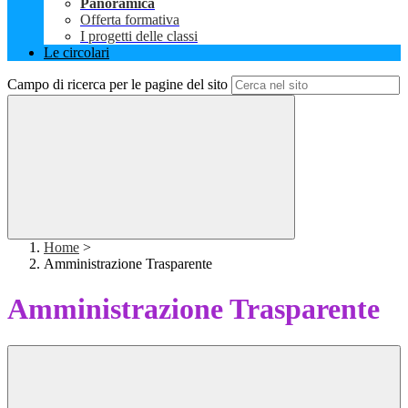
Panoramica
Offerta formativa
I progetti delle classi
Le circolari
Campo di ricerca per le pagine del sito
Home
>
Amministrazione Trasparente
Amministrazione Trasparente