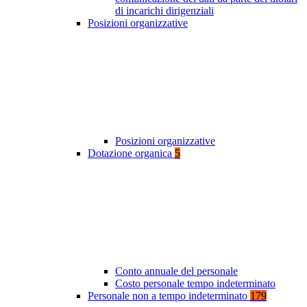
di incarichi dirigenziali
Posizioni organizzative
Posizioni organizzative
Dotazione organica
5
Conto annuale del personale
Costo personale tempo indeterminato
Personale non a tempo indeterminato
179