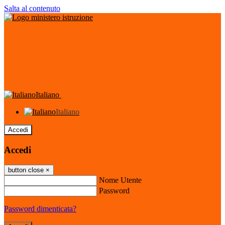
Salta al contenuto
Italiano
Italiano
Accedi
Accedi
button close
×
Nome Utente
Password
Password dimenticata?