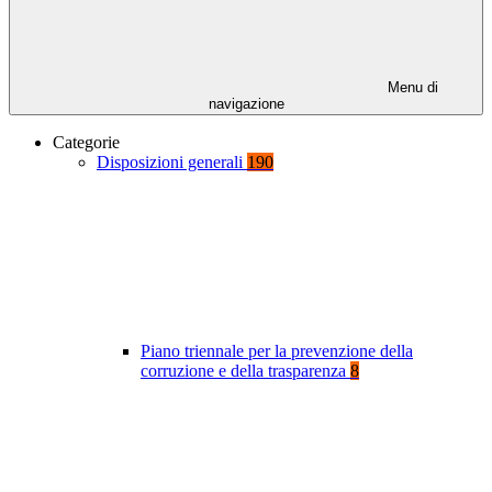
Menu di
navigazione
Categorie
Disposizioni generali
190
Piano triennale per la prevenzione della
corruzione e della trasparenza
8