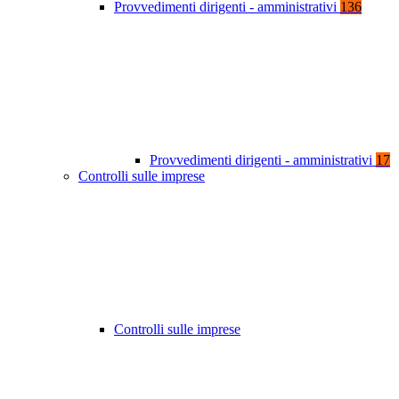
Provvedimenti dirigenti - amministrativi
136
Provvedimenti dirigenti - amministrativi
17
Controlli sulle imprese
Controlli sulle imprese