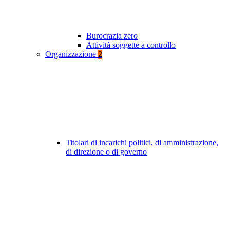
Burocrazia zero
Attività soggette a controllo
Organizzazione
2
Titolari di incarichi politici, di amministrazione,
di direzione o di governo