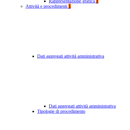
Rappresentazione grafica
1
Attività e procedimenti
1
Dati aggregati attività amministrativa
Dati aggregati attività amministrativa
Tipologie di procedimento