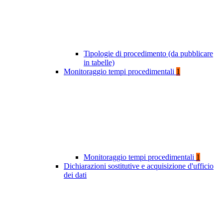
Tipologie di procedimento (da pubblicare
in tabelle)
Monitoraggio tempi procedimentali
1
Monitoraggio tempi procedimentali
1
Dichiarazioni sostitutive e acquisizione d'ufficio
dei dati