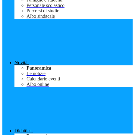
Personale scolastico
Percorsi di studio
Albo sindacale
Novità
Panoramica
Le notizie
Calendario eventi
Albo online
Didattica