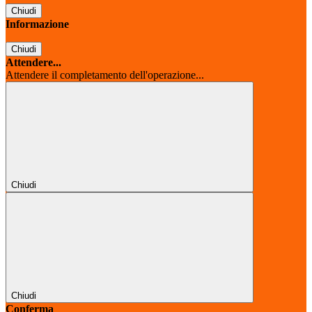
Chiudi
Informazione
Chiudi
Attendere...
Attendere il completamento dell'operazione...
Chiudi
Chiudi
Conferma