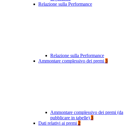
Relazione sulla Performance
Relazione sulla Performance
Ammontare complessivo dei premi
3
Ammontare complessivo dei premi (da
pubblicare in tabelle)
3
Dati relativi ai premi
2