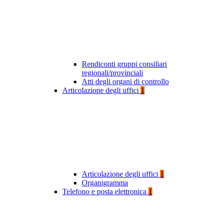
Rendiconti gruppi consiliari
regionali/provinciali
Atti degli organi di controllo
Articolazione degli uffici
1
Articolazione degli uffici
1
Organigramma
Telefono e posta elettronica
1