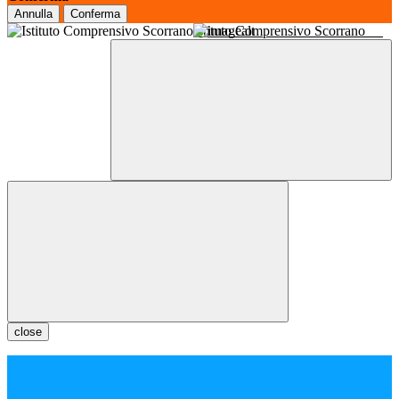
Annulla
Conferma
Istituto Comprensivo Scorrano
close