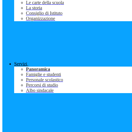
Le carte della scuola
La storia
Consiglio di Istituto
Organizzazione
Servizi
Panoramica
Famiglie e studenti
Personale scolastico
Percorsi di studio
Albo sindacale