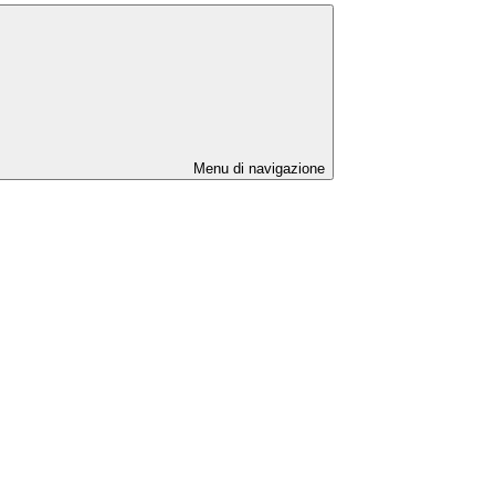
Menu di navigazione