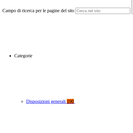
Campo di ricerca per le pagine del sito
Categorie
Disposizioni generali
190