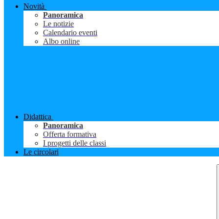
Novità
Panoramica
Le notizie
Calendario eventi
Albo online
Didattica
Panoramica
Offerta formativa
I progetti delle classi
Le circolari