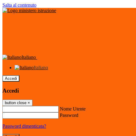
Salta al contenuto
Italiano
Italiano
Accedi
Accedi
button close
×
Nome Utente
Password
Password dimenticata?