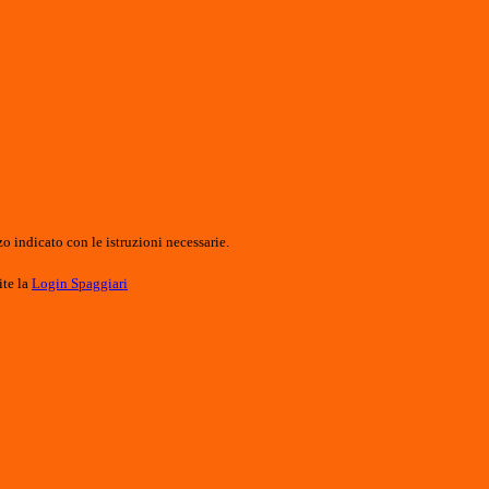
o indicato con le istruzioni necessarie.
ite la
Login Spaggiari