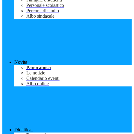
Personale scolastico
Percorsi di studio
Albo sindacale
Novità
Panoramica
Le notizie
Calendario eventi
Albo online
Didattica