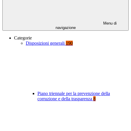
Menu di
navigazione
Categorie
Disposizioni generali
190
Piano triennale per la prevenzione della
corruzione e della trasparenza
8