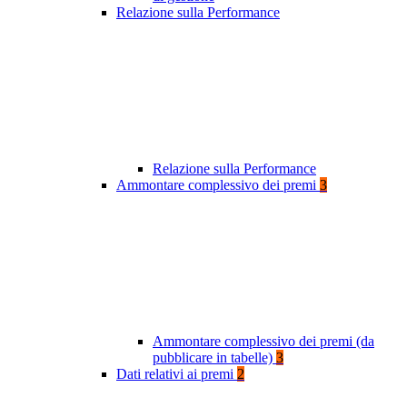
Relazione sulla Performance
Relazione sulla Performance
Ammontare complessivo dei premi
3
Ammontare complessivo dei premi (da
pubblicare in tabelle)
3
Dati relativi ai premi
2