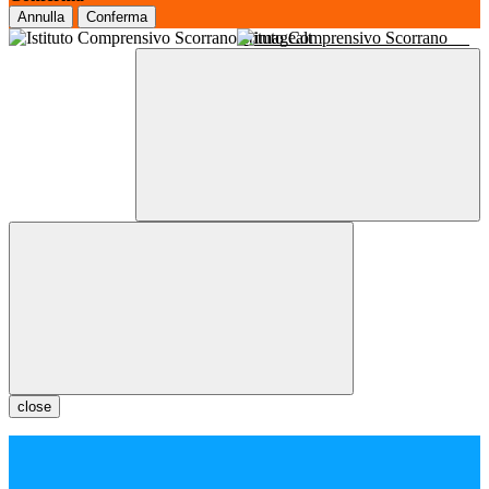
Annulla
Conferma
Istituto Comprensivo Scorrano
close