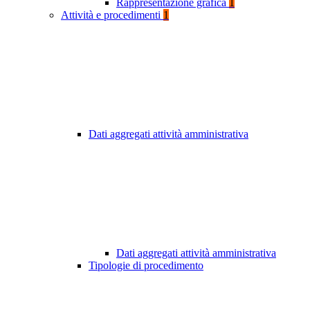
Rappresentazione grafica
1
Attività e procedimenti
1
Dati aggregati attività amministrativa
Dati aggregati attività amministrativa
Tipologie di procedimento