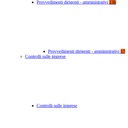
Provvedimenti dirigenti - amministrativi
136
Provvedimenti dirigenti - amministrativi
17
Controlli sulle imprese
Controlli sulle imprese