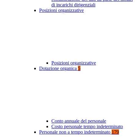
di incarichi dirigenziali
Posizioni organizzative
Posizioni organizzative
Dotazione organica
5
Conto annuale del personale
Costo personale tempo indeterminato
Personale non a tempo indeterminato
179