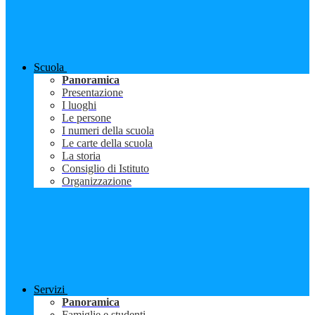
Scuola
Panoramica
Presentazione
I luoghi
Le persone
I numeri della scuola
Le carte della scuola
La storia
Consiglio di Istituto
Organizzazione
Servizi
Panoramica
Famiglie e studenti