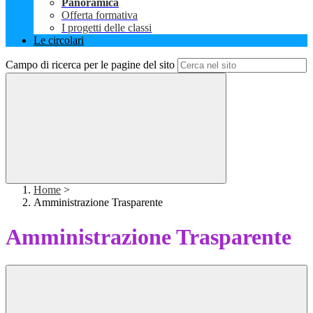
Panoramica
Offerta formativa
I progetti delle classi
Le circolari
Campo di ricerca per le pagine del sito
Home
>
Amministrazione Trasparente
Amministrazione Trasparente