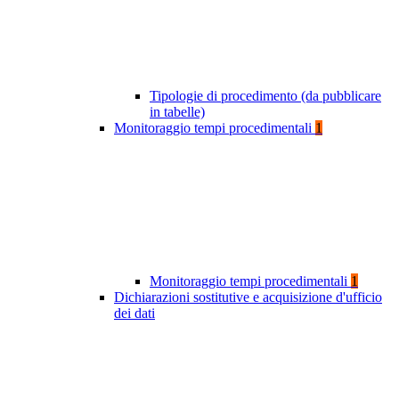
Tipologie di procedimento (da pubblicare
in tabelle)
Monitoraggio tempi procedimentali
1
Monitoraggio tempi procedimentali
1
Dichiarazioni sostitutive e acquisizione d'ufficio
dei dati