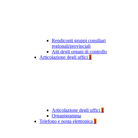
Rendiconti gruppi consiliari
regionali/provinciali
Atti degli organi di controllo
Articolazione degli uffici
1
Articolazione degli uffici
1
Organigramma
Telefono e posta elettronica
1