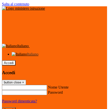
Salta al contenuto
Italiano
Italiano
Accedi
Accedi
button close
×
Nome Utente
Password
Password dimenticata?