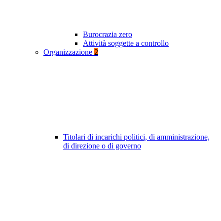
Burocrazia zero
Attività soggette a controllo
Organizzazione
2
Titolari di incarichi politici, di amministrazione,
di direzione o di governo