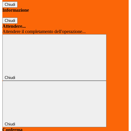
Chiudi
Informazione
Chiudi
Attendere...
Attendere il completamento dell'operazione...
Chiudi
Chiudi
Conferma