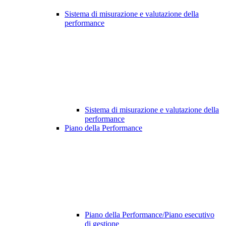
Sistema di misurazione e valutazione della
performance
Sistema di misurazione e valutazione della
performance
Piano della Performance
Piano della Performance/Piano esecutivo
di gestione