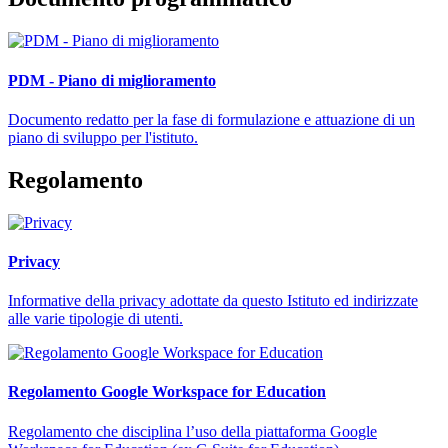
PDM - Piano di miglioramento
Documento redatto per la fase di formulazione e attuazione di un
piano di sviluppo per l'istituto.
Regolamento
Privacy
Informative della privacy adottate da questo Istituto ed indirizzate
alle varie tipologie di utenti.
Regolamento Google Workspace for Education
Regolamento che disciplina l’uso della piattaforma Google