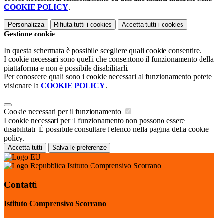
COOKIE POLICY
.
Personalizza
Rifiuta tutti
i cookies
Accetta tutti
i cookies
Gestione cookie
In questa schermata è possibile scegliere quali cookie consentire.
I cookie necessari sono quelli che consentono il funzionamento della
piattaforma e non è possibile disabilitarli.
Per conoscere quali sono i cookie necessari al funzionamento potete
visionare la
COOKIE POLICY
.
Cookie necessari per il funzionamento
I cookie necessari per il funzionamento non possono essere
disabilitati. È possibile consultare l'elenco nella pagina della cookie
policy.
Accetta tutti
Salva le preferenze
Istituto Comprensivo Scorrano
Contatti
Istituto Comprensivo Scorrano