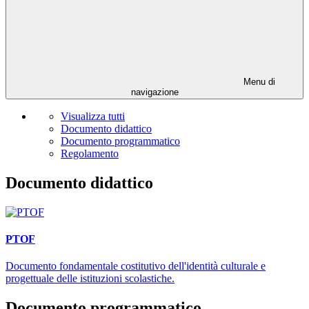
Menu di
navigazione
Visualizza tutti
Documento didattico
Documento programmatico
Regolamento
Documento didattico
PTOF
Documento fondamentale costitutivo dell'identità culturale e
progettuale delle istituzioni scolastiche.
Documento programmatico