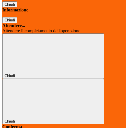
Chiudi
Informazione
Chiudi
Attendere...
Attendere il completamento dell'operazione...
Chiudi
Chiudi
Conferma