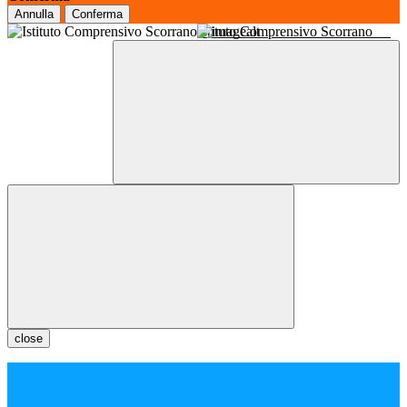
Annulla
Conferma
Istituto Comprensivo Scorrano
close