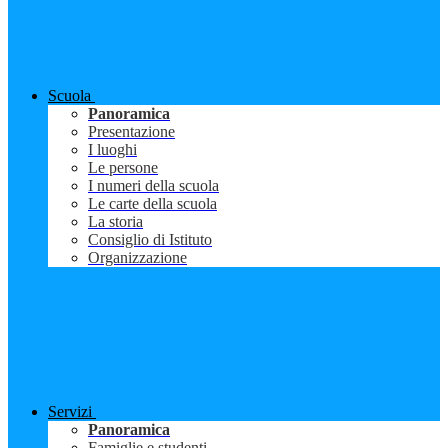
Scuola
Panoramica
Presentazione
I luoghi
Le persone
I numeri della scuola
Le carte della scuola
La storia
Consiglio di Istituto
Organizzazione
Servizi
Panoramica
Famiglie e studenti