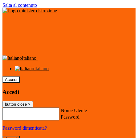
Salta al contenuto
Italiano
Italiano
Accedi
Accedi
button close
×
Nome Utente
Password
Password dimenticata?