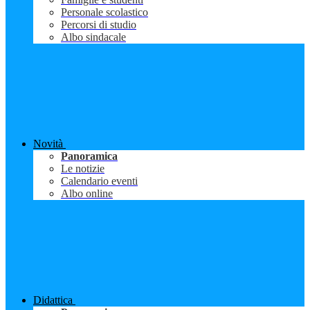
Personale scolastico
Percorsi di studio
Albo sindacale
Novità
Panoramica
Le notizie
Calendario eventi
Albo online
Didattica