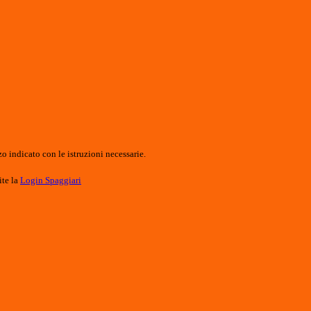
o indicato con le istruzioni necessarie.
ite la
Login Spaggiari