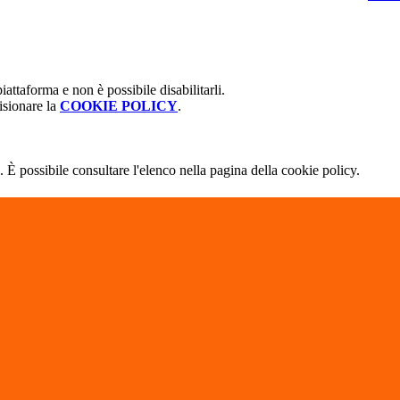
attaforma e non è possibile disabilitarli.
isionare la
COOKIE POLICY
.
 È possibile consultare l'elenco nella pagina della cookie policy.