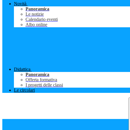
Novità
Panoramica
Le notizie
Calendario eventi
Albo online
Didattica
Panoramica
Offerta formativa
I progetti delle classi
Le circolari