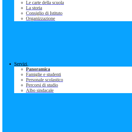
Le carte della scuola
La storia
Consiglio di Istituto
Organizzazione
Servizi
Panoramica
Famiglie e studenti
Personale scolastico
Percorsi di studio
Albo sindacale