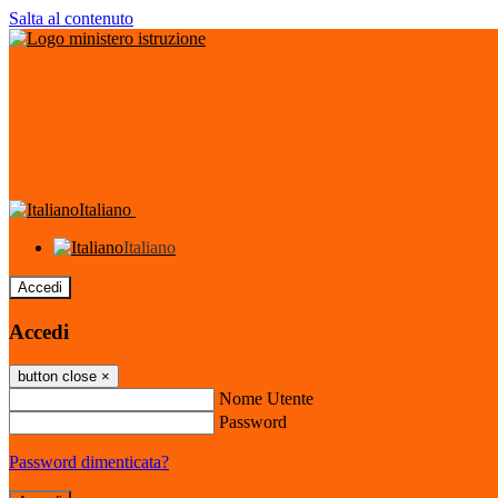
Salta al contenuto
Italiano
Italiano
Accedi
Accedi
button close
×
Nome Utente
Password
Password dimenticata?