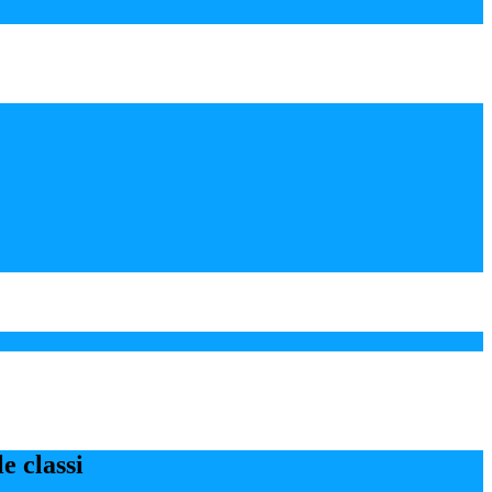
le classi