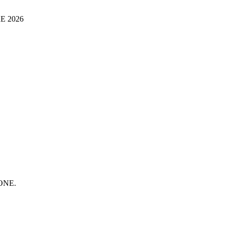
E 2026
ONE.