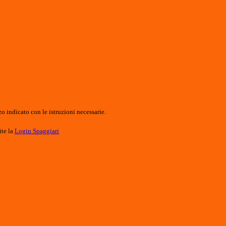
o indicato con le istruzioni necessarie.
ite la
Login Spaggiari