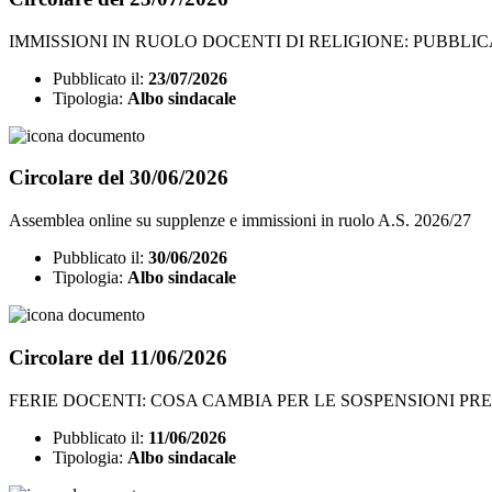
IMMISSIONI IN RUOLO DOCENTI DI RELIGIONE: PUBBLIC
Pubblicato il:
23/07/2026
Tipologia:
Albo sindacale
Circolare del 30/06/2026
Assemblea online su supplenze e immissioni in ruolo A.S. 2026/27
Pubblicato il:
30/06/2026
Tipologia:
Albo sindacale
Circolare del 11/06/2026
FERIE DOCENTI: COSA CAMBIA PER LE SOSPENSIONI P
Pubblicato il:
11/06/2026
Tipologia:
Albo sindacale