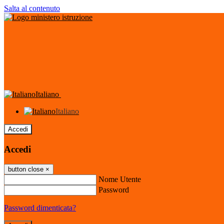
Salta al contenuto
Italiano
Italiano
Accedi
Accedi
button close
×
Nome Utente
Password
Password dimenticata?