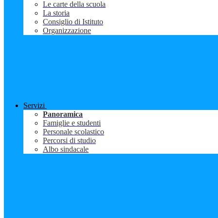
Le carte della scuola
La storia
Consiglio di Istituto
Organizzazione
Servizi
Panoramica
Famiglie e studenti
Personale scolastico
Percorsi di studio
Albo sindacale