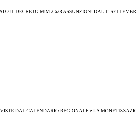
ATO IL DECRETO MIM 2.628 ASSUNZIONI DAL 1° SETTEMBR
REVISTE DAL CALENDARIO REGIONALE e LA MONETIZZAZI