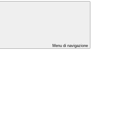
Menu di navigazione