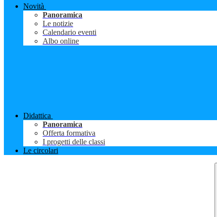
Novità
Panoramica
Le notizie
Calendario eventi
Albo online
Didattica
Panoramica
Offerta formativa
I progetti delle classi
Le circolari