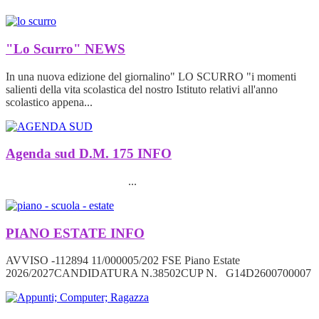
"Lo Scurro"
NEWS
In una nuova edizione del giornalino" LO SCURRO "i momenti
salienti della vita scolastica del nostro Istituto relativi all'anno
scolastico appena...
Agenda sud D.M. 175
INFO
...
PIANO ESTATE
INFO
AVVISO -112894 11/000005/202 FSE Piano Estate
2026/2027CANDIDATURA N.38502CUP N. G14D2600700007