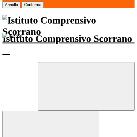
Annulla
Conferma
Istituto Comprensivo Scorrano