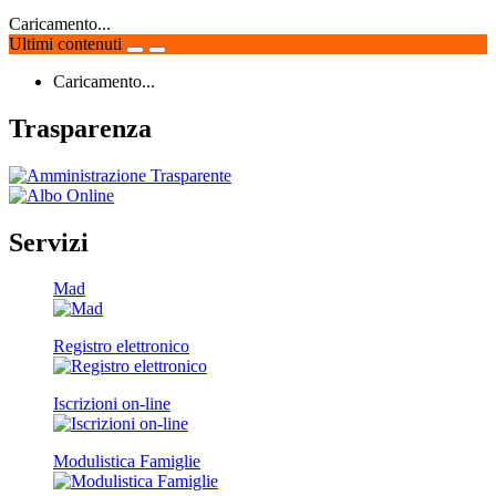
Caricamento...
Ultimi contenuti
Caricamento...
Trasparenza
Servizi
Mad
Registro elettronico
Iscrizioni on-line
Modulistica Famiglie