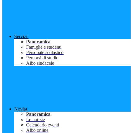
Servizi
Panoramica
Famiglie e studenti
Personale scolastico
Percorsi di studio
Albo sindacale
Novità
Panoramica
Le notizie
Calendario eventi
Albo online