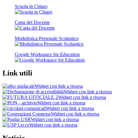
Scuola in Chiaro
Carta del Docente
Modulistica Personale Scolastico
Google Workspace for Education
Link utili
Widget con link a risorsa
Widget con link a risorsa
Widget con link a risorsa
Widget con link a risorsa
Widget con link a risorsa
Widget con link a risorsa
Widget con link a risorsa
Widget con link a risorsa