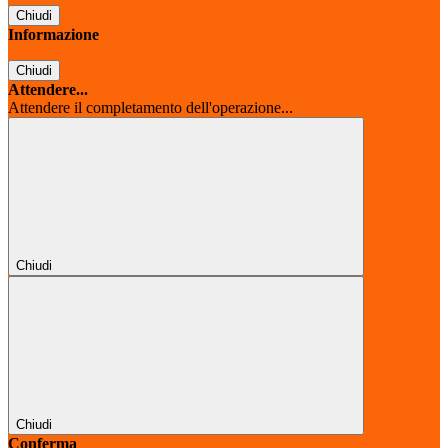
Chiudi
Informazione
Chiudi
Attendere...
Attendere il completamento dell'operazione...
Chiudi
Chiudi
Conferma