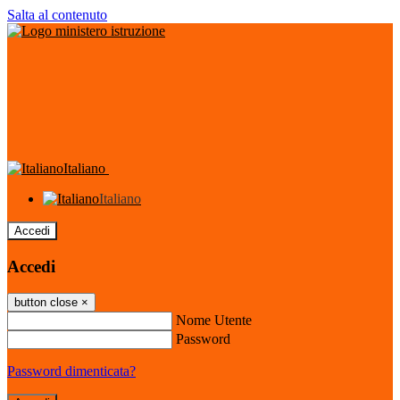
Salta al contenuto
Italiano
Italiano
Accedi
Accedi
button close
×
Nome Utente
Password
Password dimenticata?