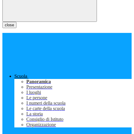
close
Scuola
Panoramica
Presentazione
I luoghi
Le persone
I numeri della scuola
Le carte della scuola
La storia
Consiglio di Istituto
Organizzazione