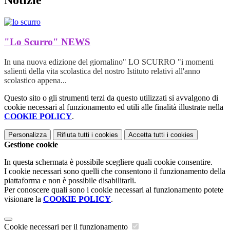
Notizie
"Lo Scurro"
NEWS
In una nuova edizione del giornalino" LO SCURRO "i momenti
salienti della vita scolastica del nostro Istituto relativi all'anno
scolastico appena...
Questo sito o gli strumenti terzi da questo utilizzati si avvalgono di
cookie necessari al funzionamento ed utili alle finalità illustrate nella
COOKIE POLICY
.
Personalizza
Rifiuta tutti
i cookies
Accetta tutti
i cookies
Gestione cookie
In questa schermata è possibile scegliere quali cookie consentire.
I cookie necessari sono quelli che consentono il funzionamento della
piattaforma e non è possibile disabilitarli.
Per conoscere quali sono i cookie necessari al funzionamento potete
visionare la
COOKIE POLICY
.
Cookie necessari per il funzionamento