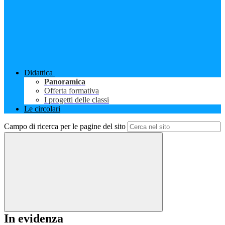
Didattica
Panoramica
Offerta formativa
I progetti delle classi
Le circolari
Campo di ricerca per le pagine del sito
In evidenza