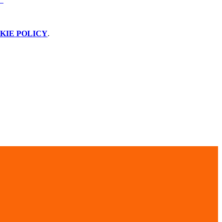
KIE POLICY
.