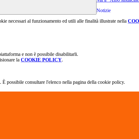
Notizie
kie necessari al funzionamento ed utili alle finalità illustrate nella
COO
attaforma e non è possibile disabilitarli.
isionare la
COOKIE POLICY
.
 È possibile consultare l'elenco nella pagina della cookie policy.