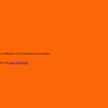
o indicato con le istruzioni necessarie.
ite la
Login Spaggiari