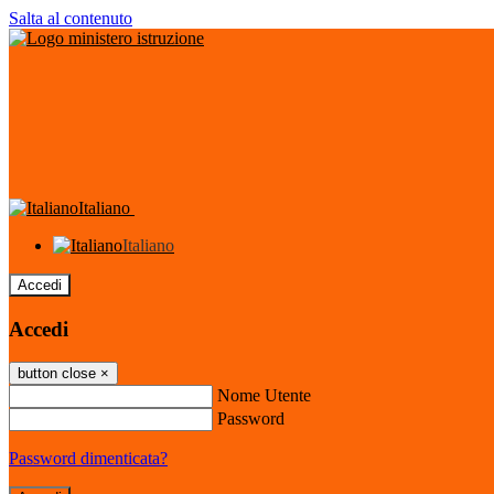
Salta al contenuto
Italiano
Italiano
Accedi
Accedi
button close
×
Nome Utente
Password
Password dimenticata?