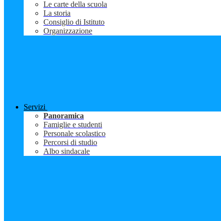
Le carte della scuola
La storia
Consiglio di Istituto
Organizzazione
Servizi
Panoramica
Famiglie e studenti
Personale scolastico
Percorsi di studio
Albo sindacale