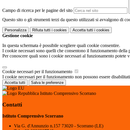
Campo di ricerca per le pagine del sito
Questo sito o gli strumenti terzi da questo utilizzati si avvalgono di coo
Personalizza
Rifiuta tutti
i cookies
Accetta tutti
i cookies
Gestione cookie
In questa schermata è possibile scegliere quali cookie consentire.
I cookie necessari sono quelli che consentono il funzionamento della pi
Per conoscere quali sono i cookie necessari al funzionamento potete v
Cookie necessari per il funzionamento
I cookie necessari per il funzionamento non possono essere disabilitati.
Accetta tutti
Salva le preferenze
Istituto Comprensivo Scorrano
Contatti
Istituto Comprensivo Scorrano
Via G. d'Annunzio n.157 73020 - Scorrano (LE)