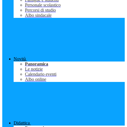
Personale scolastico
Percorsi di studio
Albo sindacale
Novità
Panoramica
Le notizie
Calendario eventi
Albo online
Didattica