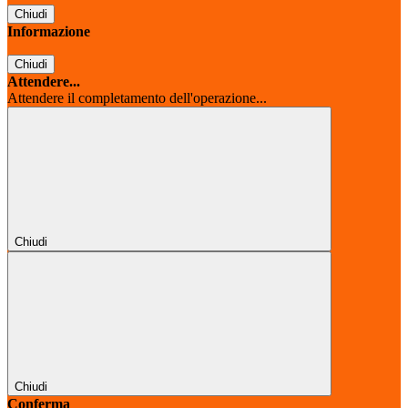
Chiudi
Informazione
Chiudi
Attendere...
Attendere il completamento dell'operazione...
Chiudi
Chiudi
Conferma