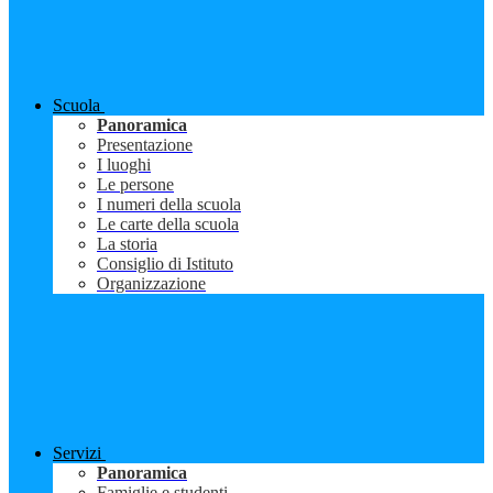
Scuola
Panoramica
Presentazione
I luoghi
Le persone
I numeri della scuola
Le carte della scuola
La storia
Consiglio di Istituto
Organizzazione
Servizi
Panoramica
Famiglie e studenti