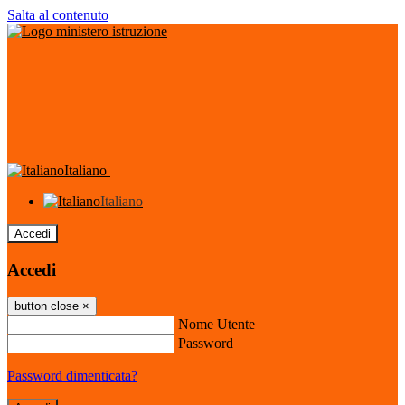
Salta al contenuto
Italiano
Italiano
Accedi
Accedi
button close
×
Nome Utente
Password
Password dimenticata?