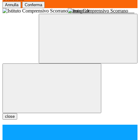
Annulla
Conferma
Istituto Comprensivo Scorrano
close