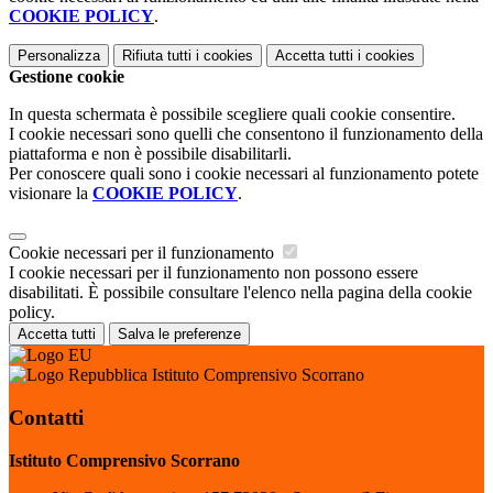
COOKIE POLICY
.
Personalizza
Rifiuta tutti
i cookies
Accetta tutti
i cookies
Gestione cookie
In questa schermata è possibile scegliere quali cookie consentire.
I cookie necessari sono quelli che consentono il funzionamento della
piattaforma e non è possibile disabilitarli.
Per conoscere quali sono i cookie necessari al funzionamento potete
visionare la
COOKIE POLICY
.
Cookie necessari per il funzionamento
I cookie necessari per il funzionamento non possono essere
disabilitati. È possibile consultare l'elenco nella pagina della cookie
policy.
Accetta tutti
Salva le preferenze
Istituto Comprensivo Scorrano
Contatti
Istituto Comprensivo Scorrano