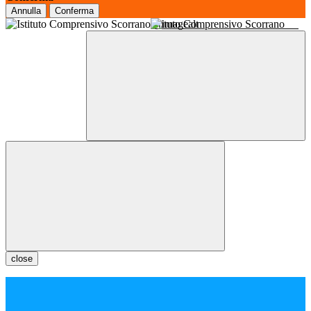
Annulla
Conferma
Istituto Comprensivo Scorrano
close