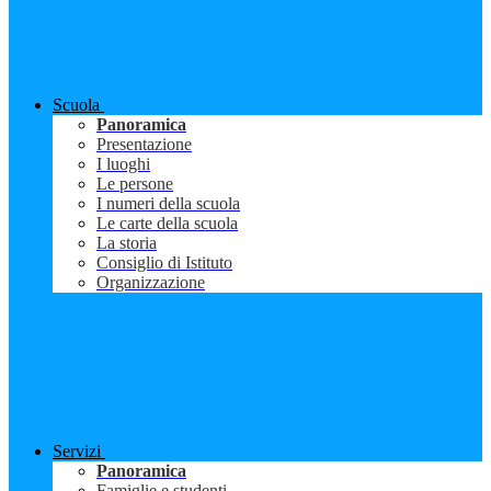
Scuola
Panoramica
Presentazione
I luoghi
Le persone
I numeri della scuola
Le carte della scuola
La storia
Consiglio di Istituto
Organizzazione
Servizi
Panoramica
Famiglie e studenti