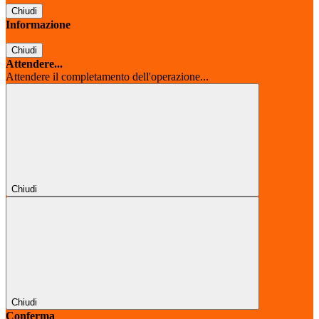
Chiudi
Informazione
Chiudi
Attendere...
Attendere il completamento dell'operazione...
Chiudi
Chiudi
Conferma