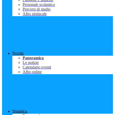
Personale scolastico
Percorsi di studio
Albo sindacale
Novità
Panoramica
Le notizie
Calendario eventi
Albo online
Didattica