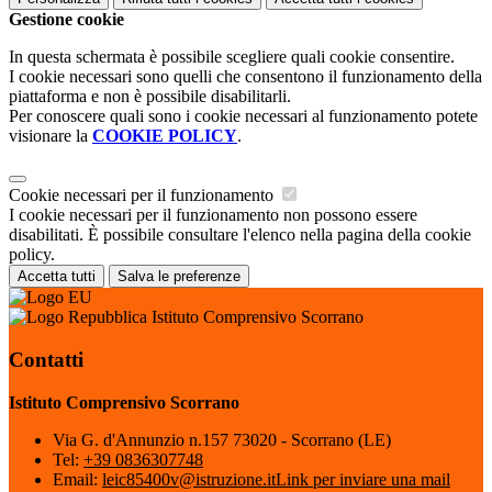
Gestione cookie
In questa schermata è possibile scegliere quali cookie consentire.
I cookie necessari sono quelli che consentono il funzionamento della
piattaforma e non è possibile disabilitarli.
Per conoscere quali sono i cookie necessari al funzionamento potete
visionare la
COOKIE POLICY
.
Cookie necessari per il funzionamento
I cookie necessari per il funzionamento non possono essere
disabilitati. È possibile consultare l'elenco nella pagina della cookie
policy.
Accetta tutti
Salva le preferenze
Istituto Comprensivo Scorrano
Contatti
Istituto Comprensivo Scorrano
Via G. d'Annunzio n.157 73020 - Scorrano (LE)
Tel:
+39 0836307748
Email:
leic85400v@istruzione.it
Link per inviare una mail