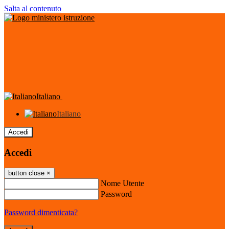
Salta al contenuto
Italiano
Italiano
Accedi
Accedi
button close
×
Nome Utente
Password
Password dimenticata?