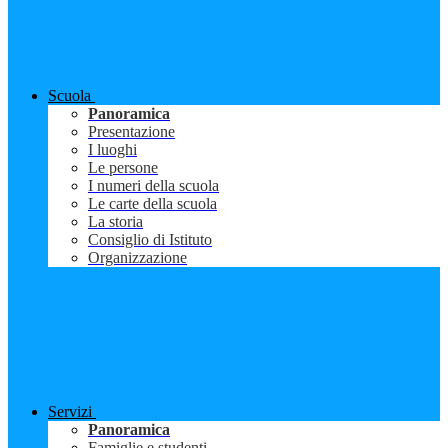
Scuola
Panoramica
Presentazione
I luoghi
Le persone
I numeri della scuola
Le carte della scuola
La storia
Consiglio di Istituto
Organizzazione
Servizi
Panoramica
Famiglie e studenti