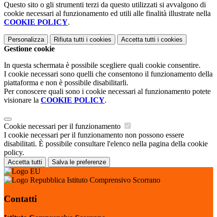
Questo sito o gli strumenti terzi da questo utilizzati si avvalgono di
cookie necessari al funzionamento ed utili alle finalità illustrate nella
COOKIE POLICY
.
Personalizza
Rifiuta tutti
i cookies
Accetta tutti
i cookies
Gestione cookie
In questa schermata è possibile scegliere quali cookie consentire.
I cookie necessari sono quelli che consentono il funzionamento della
piattaforma e non è possibile disabilitarli.
Per conoscere quali sono i cookie necessari al funzionamento potete
visionare la
COOKIE POLICY
.
Cookie necessari per il funzionamento
I cookie necessari per il funzionamento non possono essere
disabilitati. È possibile consultare l'elenco nella pagina della cookie
policy.
Accetta tutti
Salva le preferenze
Istituto Comprensivo Scorrano
Contatti