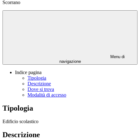
Scorrano
Menu di
navigazione
Indice pagina
Tipologia
Descrizione
Dove si trova
Modalità di accesso
Tipologia
Edificio scolastico
Descrizione