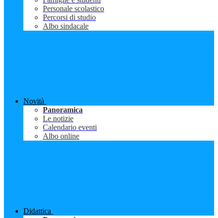
Personale scolastico
Percorsi di studio
Albo sindacale
Novità
Panoramica
Le notizie
Calendario eventi
Albo online
Didattica