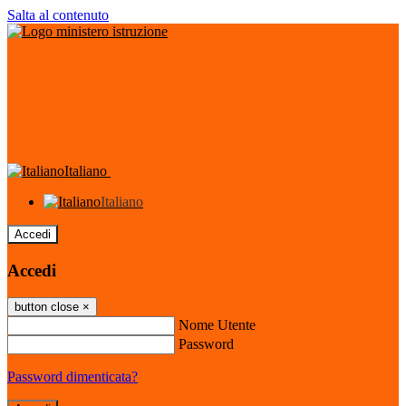
Salta al contenuto
Italiano
Italiano
Accedi
Accedi
button close
×
Nome Utente
Password
Password dimenticata?