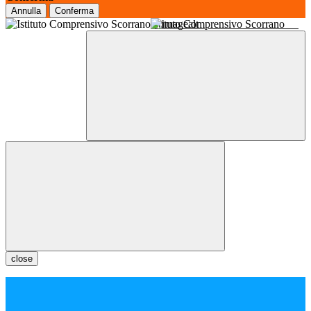
Annulla
Conferma
Istituto Comprensivo Scorrano
close