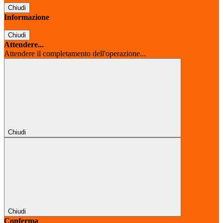
Chiudi
Informazione
Chiudi
Attendere...
Attendere il completamento dell'operazione...
Chiudi
Chiudi
Conferma