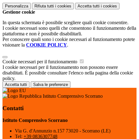
Personalizza
Rifiuta tutti
i cookies
Accetta tutti
i cookies
Gestione cookie
In questa schermata è possibile scegliere quali cookie consentire.
I cookie necessari sono quelli che consentono il funzionamento della
piattaforma e non è possibile disabilitarli.
Per conoscere quali sono i cookie necessari al funzionamento potete
visionare la
COOKIE POLICY
.
Cookie necessari per il funzionamento
I cookie necessari per il funzionamento non possono essere
disabilitati. È possibile consultare l'elenco nella pagina della cookie
policy.
Accetta tutti
Salva le preferenze
Istituto Comprensivo Scorrano
Contatti
Istituto Comprensivo Scorrano
Via G. d'Annunzio n.157 73020 - Scorrano (LE)
Tel:
+39 0836307748