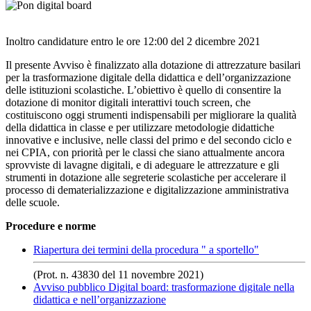
Inoltro candidature entro le ore 12:00 del 2 dicembre 2021
Il presente Avviso è finalizzato alla dotazione di attrezzature basilari
per la trasformazione digitale della didattica e dell’organizzazione
delle istituzioni scolastiche. L’obiettivo è quello di consentire la
dotazione di monitor digitali interattivi touch screen, che
costituiscono oggi strumenti indispensabili per migliorare la qualità
della didattica in classe e per utilizzare metodologie didattiche
innovative e inclusive, nelle classi del primo e del secondo ciclo e
nei CPIA, con priorità per le classi che siano attualmente ancora
sprovviste di lavagne digitali, e di adeguare le attrezzature e gli
strumenti in dotazione alle segreterie scolastiche per accelerare il
processo di dematerializzazione e digitalizzazione amministrativa
delle scuole.
Procedure e norme
Riapertura dei termini della procedura " a sportello"
(Prot. n. 43830 del 11 novembre 2021)
Avviso pubblico Digital board: trasformazione digitale nella
didattica e nell’organizzazione