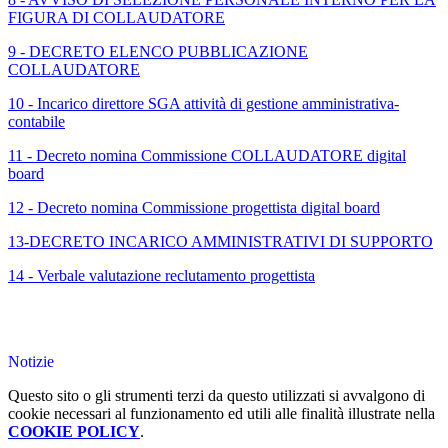
FIGURA DI COLLAUDATORE
9 - DECRETO ELENCO PUBBLICAZIONE
COLLAUDATORE
10 - Incarico direttore SGA attività di gestione amministrativa-
contabile
11 - Decreto nomina Commissione COLLAUDATORE digital
board
12 - Decreto nomina Commissione progettista digital board
13-DECRETO INCARICO AMMINISTRATIVI DI SUPPORTO
14 - Verbale valutazione reclutamento progettista
Notizie
Questo sito o gli strumenti terzi da questo utilizzati si avvalgono di
cookie necessari al funzionamento ed utili alle finalità illustrate nella
COOKIE POLICY
.