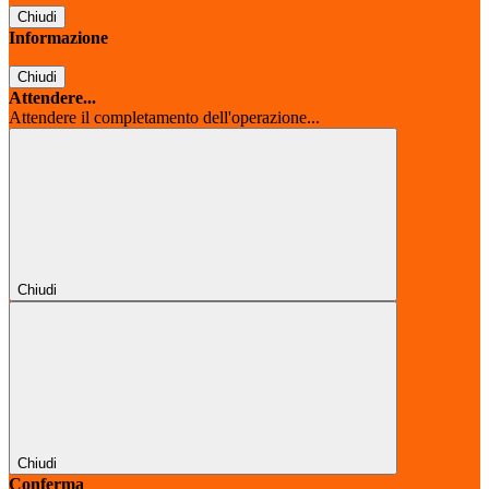
Chiudi
Informazione
Chiudi
Attendere...
Attendere il completamento dell'operazione...
Chiudi
Chiudi
Conferma