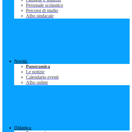
Personale scolastico
Percorsi di studio
Albo sindacale
Novità
Panoramica
Le notizie
Calendario eventi
Albo online
Didattica