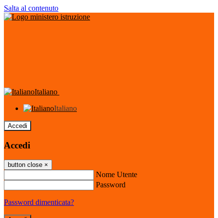
Salta al contenuto
Italiano
Italiano
Accedi
Accedi
button close
×
Nome Utente
Password
Password dimenticata?