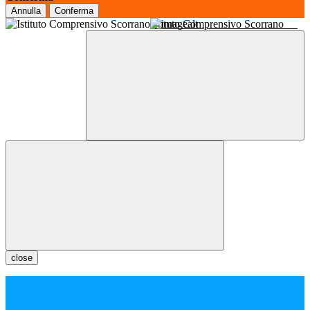
Annulla
Conferma
Istituto Comprensivo Scorrano
close