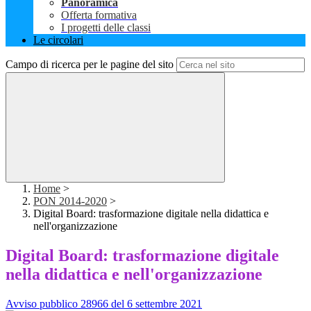
Panoramica
Offerta formativa
I progetti delle classi
Le circolari
Campo di ricerca per le pagine del sito
Home
>
PON 2014-2020
>
Digital Board: trasformazione digitale nella didattica e
nell'organizzazione
Digital Board: trasformazione digitale
nella didattica e nell'organizzazione
Avviso pubblico 28966 del 6 settembre 2021