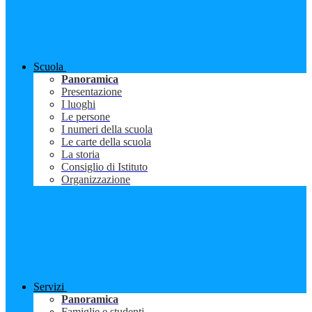
Scuola
Panoramica
Presentazione
I luoghi
Le persone
I numeri della scuola
Le carte della scuola
La storia
Consiglio di Istituto
Organizzazione
Servizi
Panoramica
Famiglie e studenti