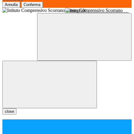
Annulla
Conferma
Istituto Comprensivo Scorrano
close