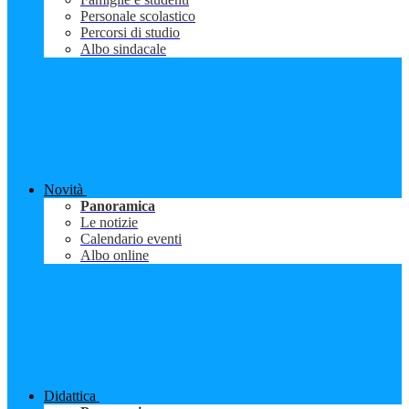
Personale scolastico
Percorsi di studio
Albo sindacale
Novità
Panoramica
Le notizie
Calendario eventi
Albo online
Didattica