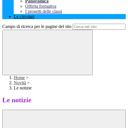
Panoramica
Offerta formativa
I progetti delle classi
Le circolari
Campo di ricerca per le pagine del sito
Home
>
Novità
>
Le notizie
Le notizie