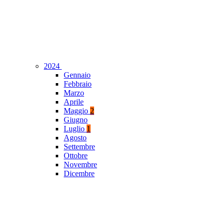
2024
Gennaio
Febbraio
Marzo
Aprile
Maggio
2
Giugno
Luglio
1
Agosto
Settembre
Ottobre
Novembre
Dicembre