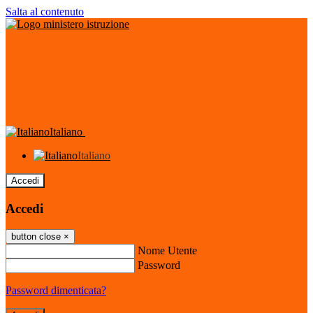
Salta al contenuto
Italiano
Italiano
Accedi
Accedi
button close
×
Nome Utente
Password
Password dimenticata?