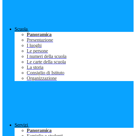
Scuola
Panoramica
Presentazione
I luoghi
Le persone
I numeri della scuola
Le carte della scuola
La storia
Consiglio di Istituto
Organizzazione
Servizi
Panoramica
Famiglie e studenti