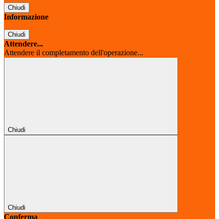
Chiudi
Informazione
Chiudi
Attendere...
Attendere il completamento dell'operazione...
Chiudi
Chiudi
Conferma