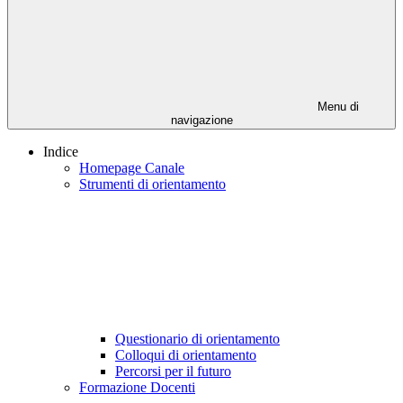
Menu di
navigazione
Indice
Homepage Canale
Strumenti di orientamento
Questionario di orientamento
Colloqui di orientamento
Percorsi per il futuro
Formazione Docenti