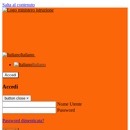
Salta al contenuto
Italiano
Italiano
Accedi
Accedi
button close
×
Nome Utente
Password
Password dimenticata?