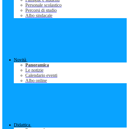
Personale scolastico
Percorsi di studio
Albo sindacale
Novità
Panoramica
Le notizie
Calendario eventi
Albo online
Didattica