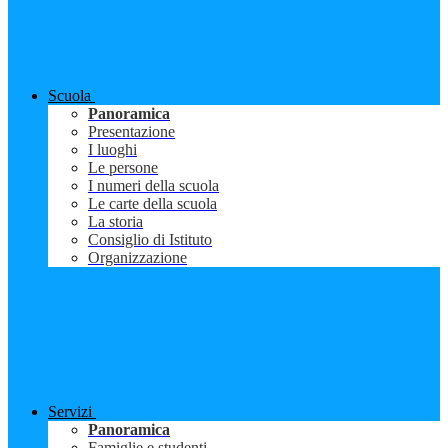
Scuola
Panoramica
Presentazione
I luoghi
Le persone
I numeri della scuola
Le carte della scuola
La storia
Consiglio di Istituto
Organizzazione
Servizi
Panoramica
Famiglie e studenti