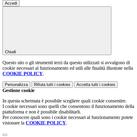
Accedi
Chiudi
Questo sito o gli strumenti terzi da questo utilizzati si avvalgono di
cookie necessari al funzionamento ed utili alle finalità illustrate nella
COOKIE POLICY
.
Personalizza
Rifiuta tutti
i cookies
Accetta tutti
i cookies
Gestione cookie
In questa schermata è possibile scegliere quali cookie consentire.
I cookie necessari sono quelli che consentono il funzionamento della
piattaforma e non è possibile disabilitarli.
Per conoscere quali sono i cookie necessari al funzionamento potete
visionare la
COOKIE POLICY
.