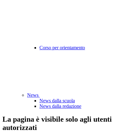
Corso per orientamento
News
News dalla scuola
News dalla redazione
La pagina è visibile solo agli utenti
autorizzati