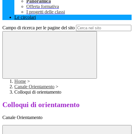
Panoramica
Offerta formativa
I progetti delle classi
Le circolari
Campo di ricerca per le pagine del sito
Home
>
Canale Orientamento
>
Colloqui di orientamento
Colloqui di orientamento
Canale Orientamento