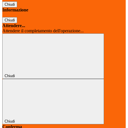
Chiudi
Informazione
Chiudi
Attendere...
Attendere il completamento dell'operazione...
Chiudi
Chiudi
Conferma