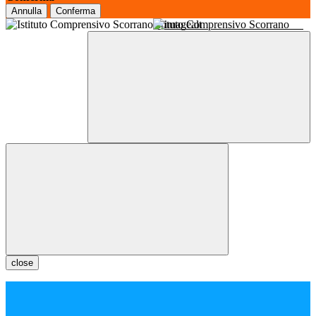
Annulla
Conferma
Istituto Comprensivo Scorrano
close