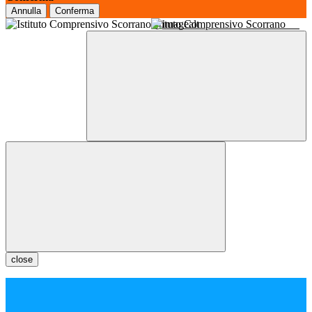
Annulla
Conferma
Istituto Comprensivo Scorrano
close