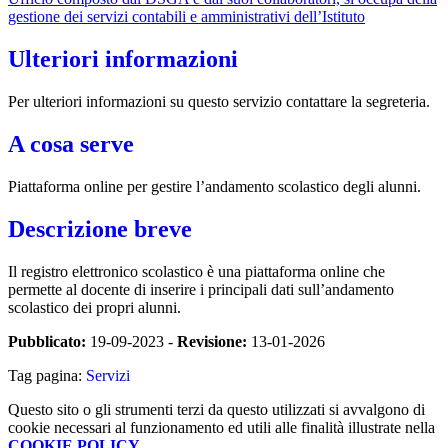
gestione dei servizi contabili e amministrativi dell’Istituto
Ulteriori informazioni
Per ulteriori informazioni su questo servizio contattare la segreteria.
A cosa serve
Piattaforma online per gestire l’andamento scolastico degli alunni.
Descrizione breve
Il registro elettronico scolastico è una piattaforma online che
permette al docente di inserire i principali dati sull’andamento
scolastico dei propri alunni.
Pubblicato:
19-09-2023 -
Revisione:
13-01-2026
Tag pagina:
Servizi
Questo sito o gli strumenti terzi da questo utilizzati si avvalgono di
cookie necessari al funzionamento ed utili alle finalità illustrate nella
COOKIE POLICY
.