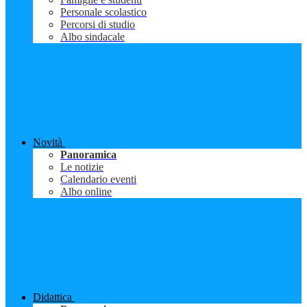
Personale scolastico
Percorsi di studio
Albo sindacale
Novità
Panoramica
Le notizie
Calendario eventi
Albo online
Didattica