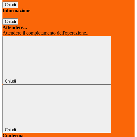
Chiudi
Informazione
Chiudi
Attendere...
Attendere il completamento dell'operazione...
Chiudi
Chiudi
Conferma