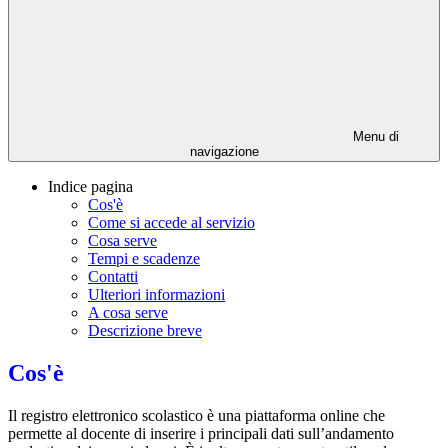
Menu di
navigazione
Indice pagina
Cos'è
Come si accede al servizio
Cosa serve
Tempi e scadenze
Contatti
Ulteriori informazioni
A cosa serve
Descrizione breve
Cos'è
Il registro elettronico scolastico è una piattaforma online che
permette al docente di inserire i principali dati sull’andamento