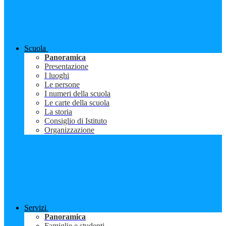
Scuola
Panoramica
Presentazione
I luoghi
Le persone
I numeri della scuola
Le carte della scuola
La storia
Consiglio di Istituto
Organizzazione
Servizi
Panoramica
Famiglie e studenti