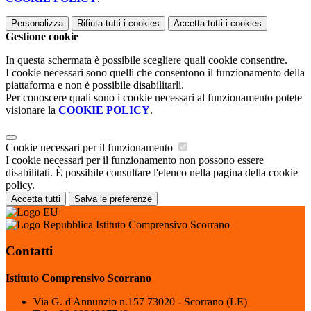
Personalizza
Rifiuta tutti
i cookies
Accetta tutti
i cookies
Gestione cookie
In questa schermata è possibile scegliere quali cookie consentire.
I cookie necessari sono quelli che consentono il funzionamento della
piattaforma e non è possibile disabilitarli.
Per conoscere quali sono i cookie necessari al funzionamento potete
visionare la
COOKIE POLICY
.
Cookie necessari per il funzionamento
I cookie necessari per il funzionamento non possono essere
disabilitati. È possibile consultare l'elenco nella pagina della cookie
policy.
Accetta tutti
Salva le preferenze
Istituto Comprensivo Scorrano
Contatti
Istituto Comprensivo Scorrano
Via G. d'Annunzio n.157 73020 - Scorrano (LE)