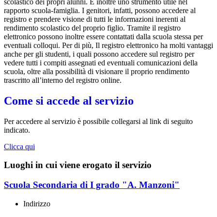
scolastico dei propri alunni. È inoltre uno strumento utile nel
rapporto scuola-famiglia. I genitori, infatti, possono accedere al
registro e prendere visione di tutti le informazioni inerenti al
rendimento scolastico del proprio figlio. Tramite il registro
elettronico possono inoltre essere contattati dalla scuola stessa per
eventuali colloqui. Per di più, Il registro elettronico ha molti vantaggi
anche per gli studenti, i quali possono accedere sul registro per
vedere tutti i compiti assegnati ed eventuali comunicazioni della
scuola, oltre alla possibilità di visionare il proprio rendimento
trascritto all’interno del registro online.
Come si accede al servizio
Per accedere al servizio è possibile collegarsi al link di seguito
indicato.
Clicca qui
Luoghi in cui viene erogato il servizio
Scuola Secondaria di I grado "A. Manzoni"
Indirizzo