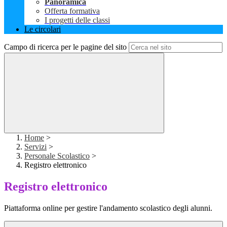
Panoramica
Offerta formativa
I progetti delle classi
Le circolari
Campo di ricerca per le pagine del sito
Home
>
Servizi
>
Personale Scolastico
>
Registro elettronico
Registro elettronico
Piattaforma online per gestire l'andamento scolastico degli alunni.