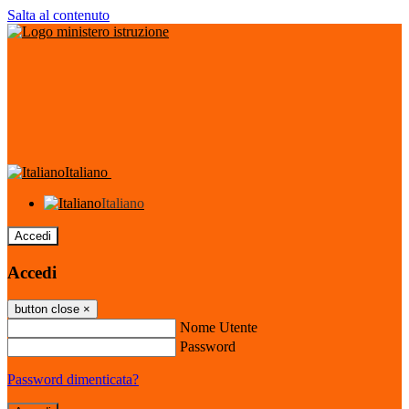
Salta al contenuto
Italiano
Italiano
Accedi
Accedi
button close
×
Nome Utente
Password
Password dimenticata?